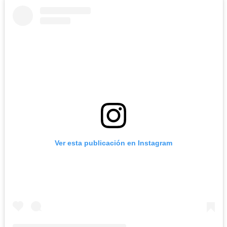
Ver esta publicación en Instagram