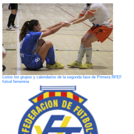
Listos los grupos y calendarios de la segunda fase de Primera RFEF
futsal femenina