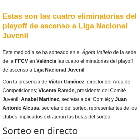
Estas son las cuatro eliminatorias del
playoff de ascenso a Liga Nacional
Juvenil
Este mediodía se ha sorteado en el
Ágora Vallejo
de la sede
de la
FFCV
en
València
las cuatro eliminatorias del playoff
de ascenso a
Liga Nacional Juvenil
.
Con la presencia de
Víctor Giménez
, director del Área de
Competiciones;
Vicente Ramón
, presidente del Comité
Juvenil;
Anabel Martínez
, secretaria del Comité; y
Juan
Antonio Alcusa
, secretario del sorteo, representantes de los
clubes implicados extrajeron las bolas del sorteo.
Sorteo en directo