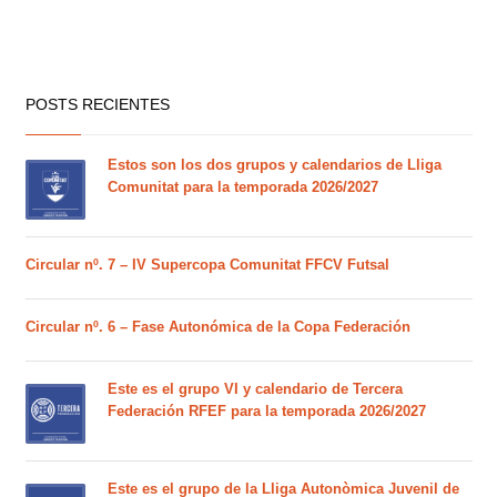
POSTS RECIENTES
Estos son los dos grupos y calendarios de Lliga
Comunitat para la temporada 2026/2027
Circular nº. 7 – IV Supercopa Comunitat FFCV Futsal
Circular nº. 6 – Fase Autonómica de la Copa Federación
Este es el grupo VI y calendario de Tercera
Federación RFEF para la temporada 2026/2027
Este es el grupo de la Lliga Autonòmica Juvenil de