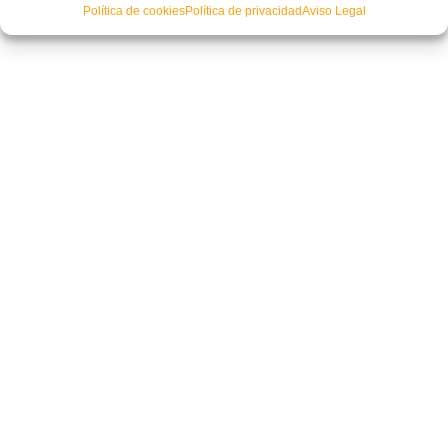
Política de cookies
Política de privacidad
Aviso Legal