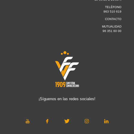
TELÉFONO
963 510 619
CONTACTO
MUTUALIDAD
96 351 60 00
¡Síguenos en las redes sociales!