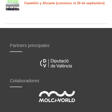
Castellón y Alicante (comienzo el 20 de septiembre)
Partners principales
Colaboradores