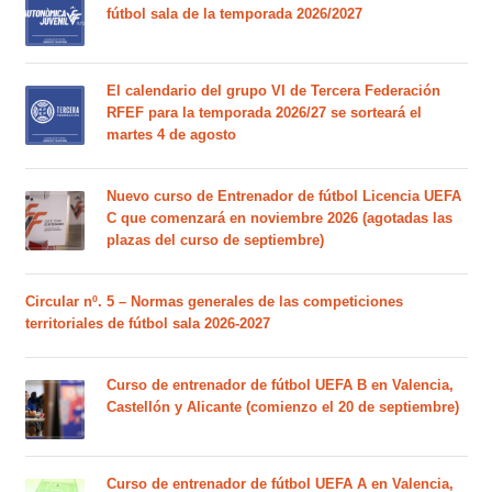
fútbol sala de la temporada 2026/2027
El calendario del grupo VI de Tercera Federación
RFEF para la temporada 2026/27 se sorteará el
martes 4 de agosto
Nuevo curso de Entrenador de fútbol Licencia UEFA
C que comenzará en noviembre 2026 (agotadas las
plazas del curso de septiembre)
Circular nº. 5 – Normas generales de las competiciones
territoriales de fútbol sala 2026-2027
Curso de entrenador de fútbol UEFA B en Valencia,
Castellón y Alicante (comienzo el 20 de septiembre)
Curso de entrenador de fútbol UEFA A en Valencia,