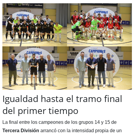
Igualdad hasta el tramo final
del primer tiempo
La final entre los campeones de los grupos 14 y 15 de
Tercera División
arrancó con la intensidad propia de un