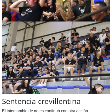
Sentencia crevillentina
El intercambio de goles continuó con otra acción