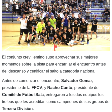
El conjunto crevillentino supo aprovechar sus mejores
momentos sobre la pista para encarrilar el encuentro antes
del descanso y certificar el salto a categoría nacional.
Antes de comenzar el encuentro,
Salvador Gomar,
presidente de la
FFCV
, y
Nacho Cantó
, presidente del
Comité de Fútbol Sala
, entregaron a los dos equipos los
trofeos que les acreditan como campeones de sus grupos de
Tercera
División
.