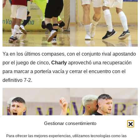
Ya en los últimos compases, con el conjunto rival apostando
por el juego de cinco,
Charly
aprovechó una recuperación
para marcar a portería vacía y cerrar el encuentro con el
definitivo 7-2.
Gestionar consentimiento
Para ofrecer las mejores experiencias, utilizamos tecnologías como las