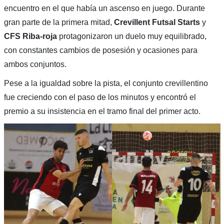
encuentro en el que había un ascenso en juego. Durante
gran parte de la primera mitad,
Crevillent Futsal Starts
y
CFS Riba-roja
protagonizaron un duelo muy equilibrado,
con constantes cambios de posesión y ocasiones para
ambos conjuntos.
Pese a la igualdad sobre la pista, el conjunto crevillentino
fue creciendo con el paso de los minutos y encontró el
premio a su insistencia en el tramo final del primer acto.