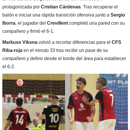
protagonizada por
Cristian Cárdenas
. Tras recuperar el
balón e iniciar una rápida transición ofensiva junto a
Sergio
Iborra
, el jugador del
Crevillent
completó una pared con su
compañero y firmó el 6-1.
Markuss Viksna
volvió a recortar diferencias para el
CFS
Riba-roja
en el minuto 33 tras recibir un pase de su
compañero y definir desde el borde del área para establecer
el 6-2.