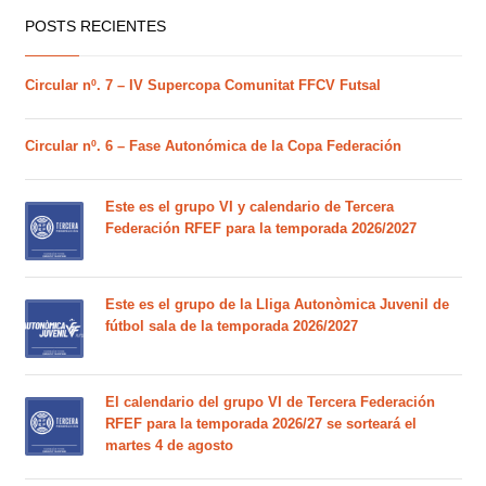
POSTS RECIENTES
Circular nº. 7 – IV Supercopa Comunitat FFCV Futsal
Circular nº. 6 – Fase Autonómica de la Copa Federación
Este es el grupo VI y calendario de Tercera
Federación RFEF para la temporada 2026/2027
Este es el grupo de la Lliga Autonòmica Juvenil de
fútbol sala de la temporada 2026/2027
El calendario del grupo VI de Tercera Federación
RFEF para la temporada 2026/27 se sorteará el
martes 4 de agosto