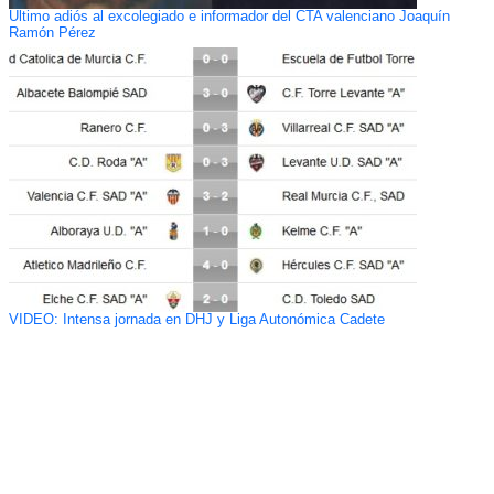
Ultimo adiós al excolegiado e informador del CTA valenciano Joaquín
Ramón Pérez
VIDEO: Intensa jornada en DHJ y Liga Autonómica Cadete