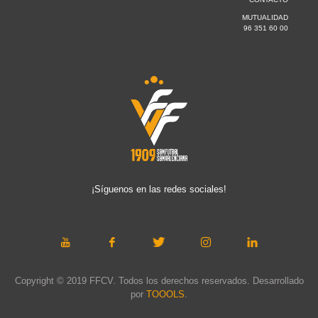
MUTUALIDAD
96 351 60 00
¡Síguenos en las redes sociales!
Copyright © 2019 FFCV. Todos los derechos reservados. Desarrollado
por
TOOOLS
.