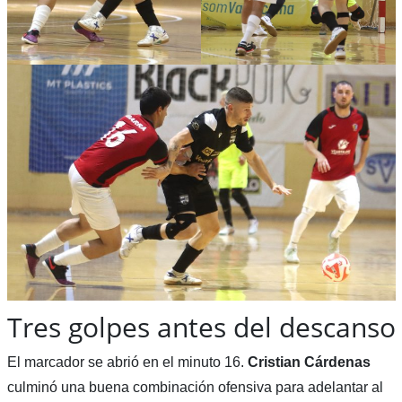
Tres golpes antes del descanso
El marcador se abrió en el minuto 16.
Cristian Cárdenas
culminó una buena combinación ofensiva para adelantar al