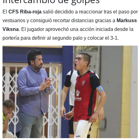
El
CFS Riba-roja
salió decidido a reaccionar tras el paso por
vestuarios y consiguió recortar distancias gracias a
Markuss
Viksna
. El jugador aprovechó una acción iniciada desde la
portería para definir al segundo palo y colocar el 3-1.