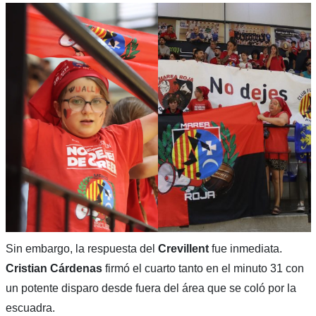
Sin embargo, la respuesta del
Crevillent
fue inmediata.
Cristian Cárdenas
firmó el cuarto tanto en el minuto 31 con
un potente disparo desde fuera del área que se coló por la
escuadra.