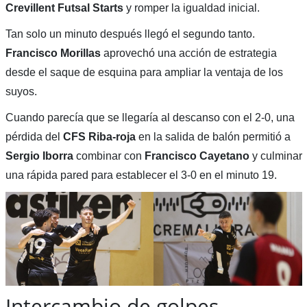
Crevillent Futsal Starts
y romper la igualdad inicial.
Tan solo un minuto después llegó el segundo tanto.
Francisco Morillas
aprovechó una acción de estrategia
desde el saque de esquina para ampliar la ventaja de los
suyos.
Cuando parecía que se llegaría al descanso con el 2-0, una
pérdida del
CFS Riba-roja
en la salida de balón permitió a
Sergio Iborra
combinar con
Francisco Cayetano
y culminar
una rápida pared para establecer el 3-0 en el minuto 19.
Intercambio de golpes