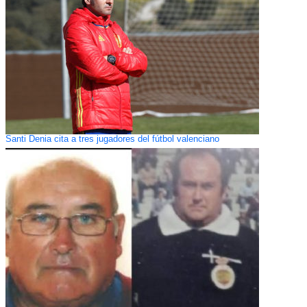
Santi Denia cita a tres jugadores del fútbol valenciano