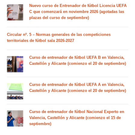
Nuevo curso de Entrenador de fútbol Licencia UEFA
C que comenzará en noviembre 2026 (agotadas las
plazas del curso de septiembre)
Circular nº. 5 – Normas generales de las competiciones
territoriales de fútbol sala 2026-2027
Curso de entrenador de fútbol UEFA B en Valencia,
Castellón y Alicante (comienzo el 20 de septiembre)
Curso de entrenador de fútbol UEFA A en Valencia,
Castellón y Alicante (comienzo el 20 de septiembre)
Curso de entrenador de fútbol Nacional Experto en
Valencia, Castellón y Alicante (comienzo el 15 de
septiembre)