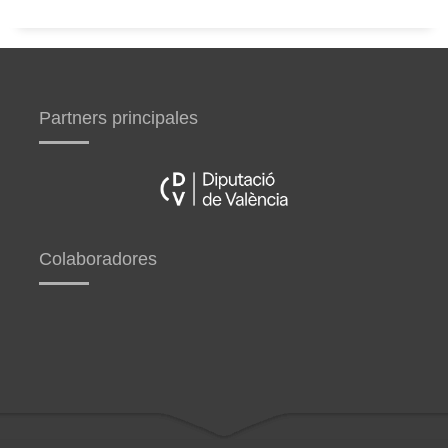
Partners principales
Colaboradores