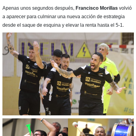
Apenas unos segundos después,
Francisco Morillas
volvió
a aparecer para culminar una nueva acción de estrategia
desde el saque de esquina y elevar la renta hasta el 5-1.