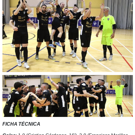
FICHA TÉCNICA