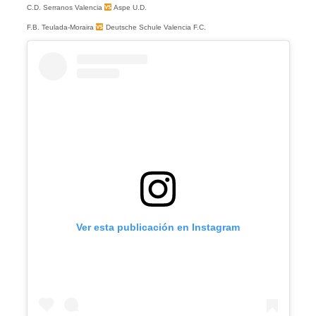
C.D. Serranos Valencia
Aspe U.D.
F.B. Teulada-Moraira
Deutsche Schule Valencia F.C.
Ver esta publicación en Instagram