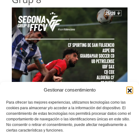
Gestionar consentimiento
Para ofrecer las mejores experiencias, utilizamos tecnologías como las
cookies para almacenar y/o acceder a la información del dispositivo. El
consentimiento de estas tecnologías nos permitirá procesar datos como el
comportamiento de navegación o las identificaciones únicas en este sitio.
No consentir o retirar el consentimiento, puede afectar negativamente a
ciertas características y funciones.