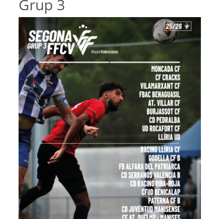
Grup 3