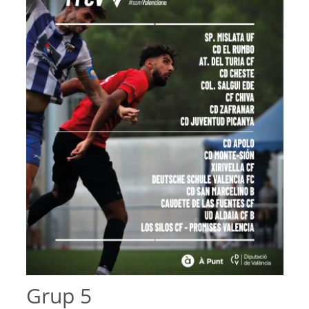
Grup 5