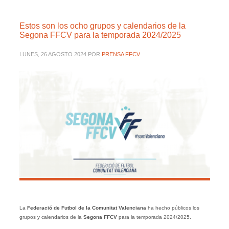
Estos son los ocho grupos y calendarios de la
Segona FFCV para la temporada 2024/2025
LUNES, 26 AGOSTO 2024
POR
PRENSA FFCV
La
Federació de Futbol de la Comunitat Valenciana
ha hecho públicos los
grupos y calendarios de la
Segona
FFCV
para la temporada 2024/2025.