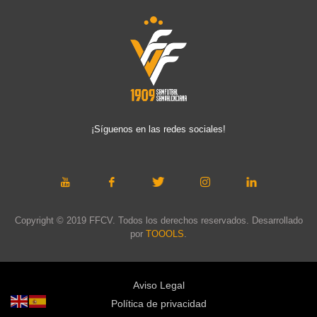
¡Síguenos en las redes sociales!
Copyright © 2019 FFCV. Todos los derechos reservados. Desarrollado
por
TOOOLS
.
Aviso Legal
Política de privacidad