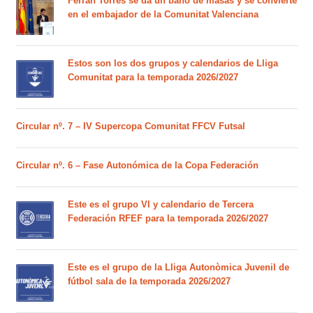
Ferran Torres se da un baño de masas y se convierte
en el embajador de la Comunitat Valenciana
Estos son los dos grupos y calendarios de Lliga
Comunitat para la temporada 2026/2027
Circular nº. 7 – IV Supercopa Comunitat FFCV Futsal
Circular nº. 6 – Fase Autonómica de la Copa Federación
Este es el grupo VI y calendario de Tercera
Federación RFEF para la temporada 2026/2027
Este es el grupo de la Lliga Autonòmica Juvenil de
fútbol sala de la temporada 2026/2027