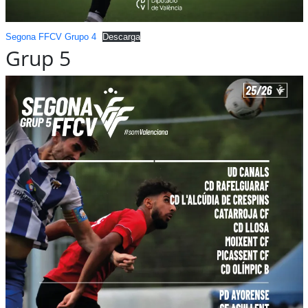
Segona FFCV Grupo 4
Descarga
Grup 5