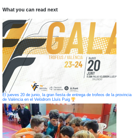
What you can read next
El jueves 20 de junio, la gran fiesta de entrega de trofeos de la provincia
de València en el Velòdrom Lluís Puig