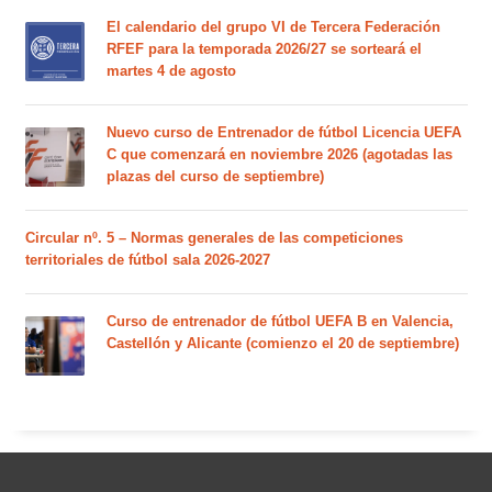
El calendario del grupo VI de Tercera Federación
RFEF para la temporada 2026/27 se sorteará el
martes 4 de agosto
Nuevo curso de Entrenador de fútbol Licencia UEFA
C que comenzará en noviembre 2026 (agotadas las
plazas del curso de septiembre)
Circular nº. 5 – Normas generales de las competiciones
territoriales de fútbol sala 2026-2027
Curso de entrenador de fútbol UEFA B en Valencia,
Castellón y Alicante (comienzo el 20 de septiembre)