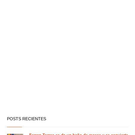
POSTS RECIENTES