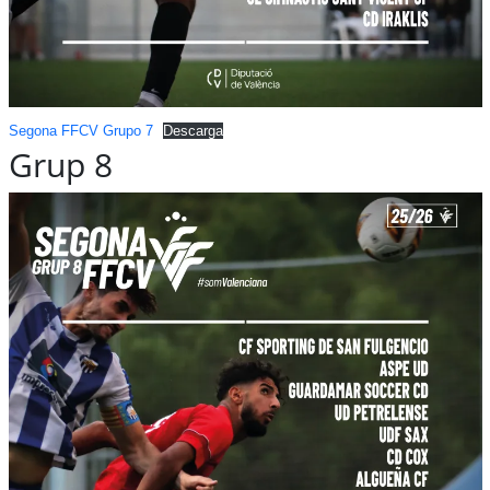
Segona FFCV Grupo 7
Descarga
Grup 8