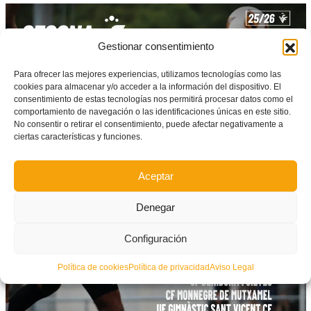
Gestionar consentimiento
Para ofrecer las mejores experiencias, utilizamos tecnologías como las
cookies para almacenar y/o acceder a la información del dispositivo. El
consentimiento de estas tecnologías nos permitirá procesar datos como el
comportamiento de navegación o las identificaciones únicas en este sitio.
No consentir o retirar el consentimiento, puede afectar negativamente a
ciertas características y funciones.
Aceptar
Denegar
Configuración
Política de cookies
Política de privacidad
Aviso Legal