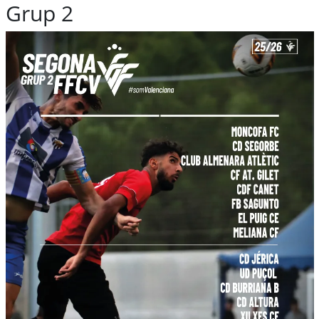
Grup 2