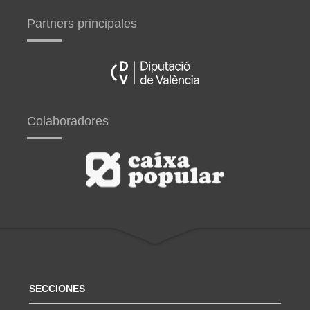
Partners principales
Colaboradores
SECCIONES