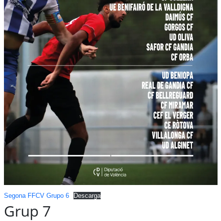
Segona FFCV Grupo 6
Descarga
Grup 7