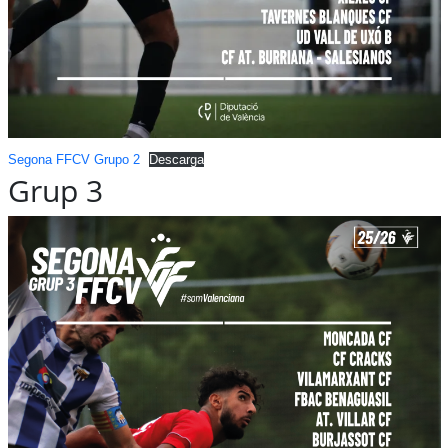
Segona FFCV Grupo 2
Descarga
Grup 3