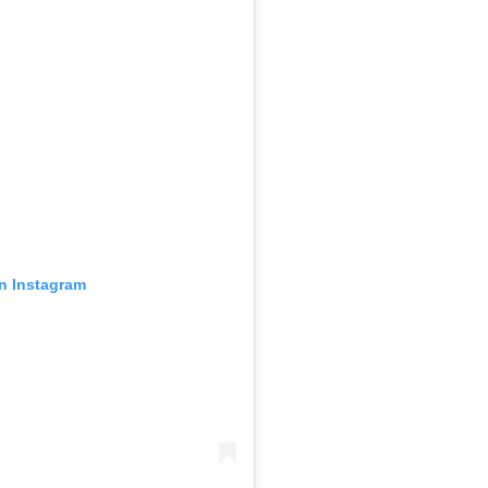
en Instagram