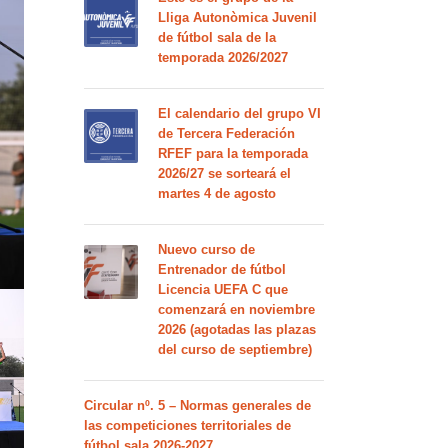
Lliga Autonòmica Juvenil
de fútbol sala de la
temporada 2026/2027
El calendario del grupo VI
de Tercera Federación
RFEF para la temporada
2026/27 se sorteará el
martes 4 de agosto
Nuevo curso de
Entrenador de fútbol
Licencia UEFA C que
comenzará en noviembre
2026 (agotadas las plazas
del curso de septiembre)
Circular nº. 5 – Normas generales de
las competiciones territoriales de
fútbol sala 2026-2027