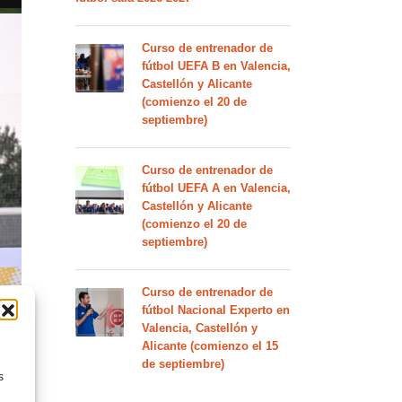
Curso de entrenador de
fútbol UEFA B en Valencia,
Castellón y Alicante
(comienzo el 20 de
septiembre)
Curso de entrenador de
fútbol UEFA A en Valencia,
Castellón y Alicante
(comienzo el 20 de
septiembre)
Curso de entrenador de
fútbol Nacional Experto en
Valencia, Castellón y
Alicante (comienzo el 15
de septiembre)
s