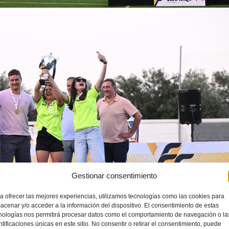
Gestionar consentimiento
a ofrecer las mejores experiencias, utilizamos tecnologías como las cookies para
acenar y/o acceder a la información del dispositivo. El consentimiento de estas
nologías nos permitirá procesar datos como el comportamiento de navegación o la
ntificaciones únicas en este sitio. No consentir o retirar el consentimiento, puede