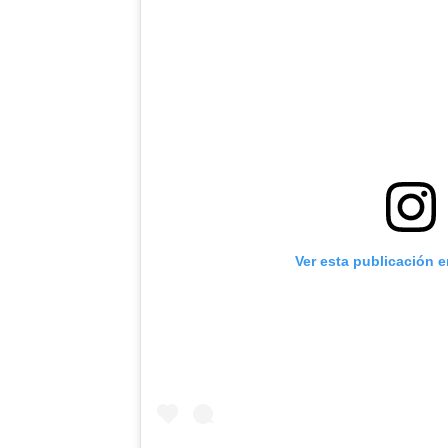
Ver esta publicación 