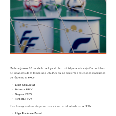
Mañana jueves 10 de abril concluye el plazo oficial para la inscripción de fichas
de jugadores de la temporada 2024/25 en las siguientes categorías masculinas
de fútbol de la
FFCV
:
Lliga Comunitat
Primera FFCV
Segona FFCV
Tercera FFCV
Y en las siguientes categorías masculinas de fútbol sala de la
FFCV
:
Lliga Preferent Futsal