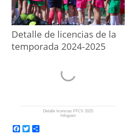
Detalle de licencias de la
temporada 2024-2025
Detalle licencias FFCV 2025
Infogram
Facebook
Twitter
Compartir