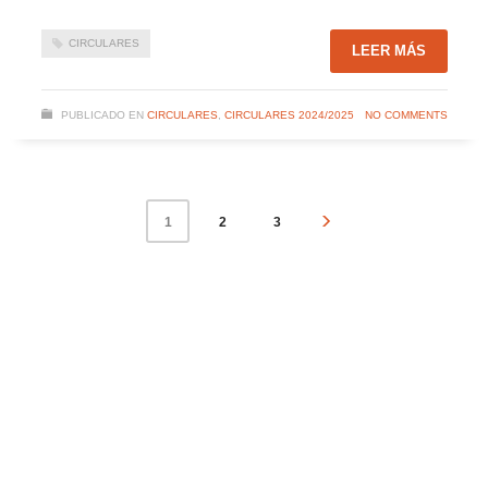
CIRCULARES
LEER MÁS
PUBLICADO EN
CIRCULARES
,
CIRCULARES 2024/2025
NO COMMENTS
2
3
1