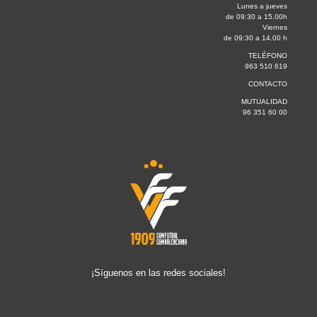
Lunes a jueves
de 09:30 a 15.00h
Viernes
de 09:30 a 14.00 h
TELÉFONO
963 510 619
CONTACTO
MUTUALIDAD
96 351 60 00
¡Síguenos en las redes sociales!