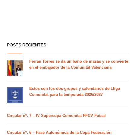
POSTS RECIENTES
Ferran Torres se da un baño de masas y se convierte
en el embajador de la Comunitat Valenciana
Estos son los dos grupos y calendarios de Lliga
Comunitat para la temporada 2026/2027
Circular nº. 7 – IV Supercopa Comunitat FFCV Futsal
Circular nº. 6 – Fase Autonómica de la Copa Federación