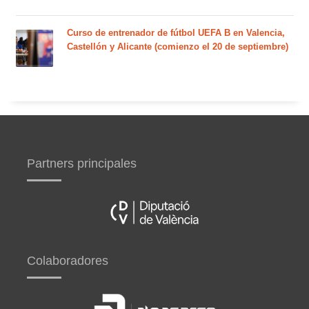
Curso de entrenador de fútbol UEFA B en Valencia,
Castellón y Alicante (comienzo el 20 de septiembre)
Partners principales
Colaboradores