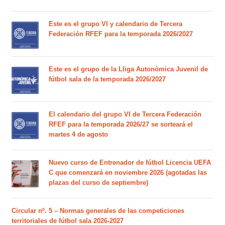
Este es el grupo VI y calendario de Tercera
Federación RFEF para la temporada 2026/2027
Este es el grupo de la Lliga Autonòmica Juvenil de
fútbol sala de la temporada 2026/2027
El calendario del grupo VI de Tercera Federación
RFEF para la temporada 2026/27 se sorteará el
martes 4 de agosto
Nuevo curso de Entrenador de fútbol Licencia UEFA
C que comenzará en noviembre 2026 (agotadas las
plazas del curso de septiembre)
Circular nº. 5 – Normas generales de las competiciones
territoriales de fútbol sala 2026-2027