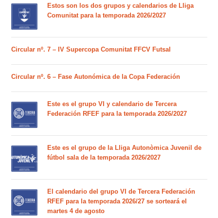
Estos son los dos grupos y calendarios de Lliga
Comunitat para la temporada 2026/2027
Circular nº. 7 – IV Supercopa Comunitat FFCV Futsal
Circular nº. 6 – Fase Autonómica de la Copa Federación
Este es el grupo VI y calendario de Tercera
Federación RFEF para la temporada 2026/2027
Este es el grupo de la Lliga Autonòmica Juvenil de
fútbol sala de la temporada 2026/2027
El calendario del grupo VI de Tercera Federación
RFEF para la temporada 2026/27 se sorteará el
martes 4 de agosto