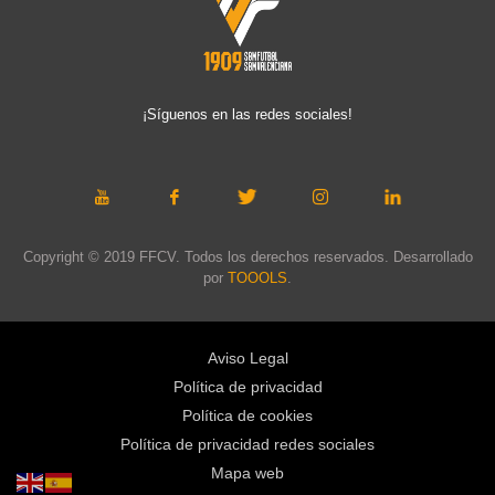
¡Síguenos en las redes sociales!
Copyright © 2019 FFCV. Todos los derechos reservados. Desarrollado
por
TOOOLS
.
Aviso Legal
Política de privacidad
Política de cookies
Política de privacidad redes sociales
Mapa web