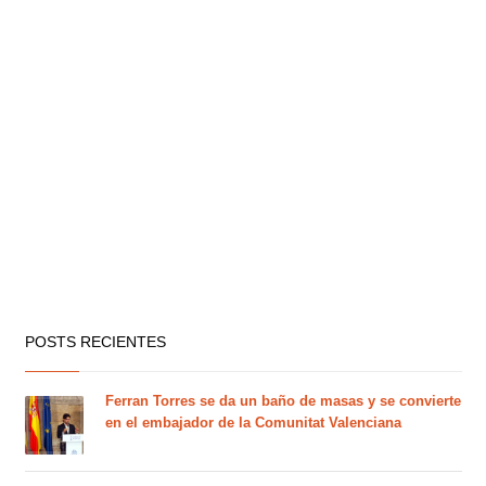
POSTS RECIENTES
Ferran Torres se da un baño de masas y se convierte
en el embajador de la Comunitat Valenciana