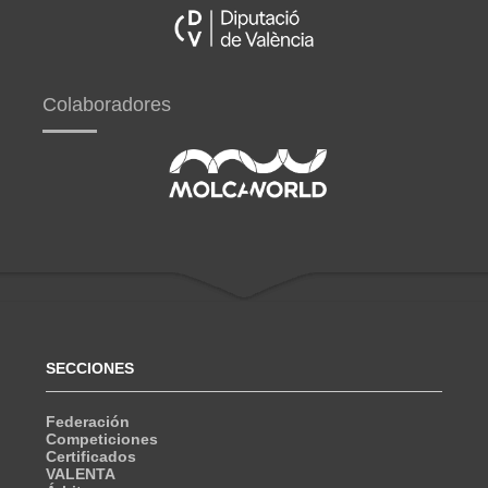
Colaboradores
SECCIONES
Federación
Competiciones
Certificados
VALENTA