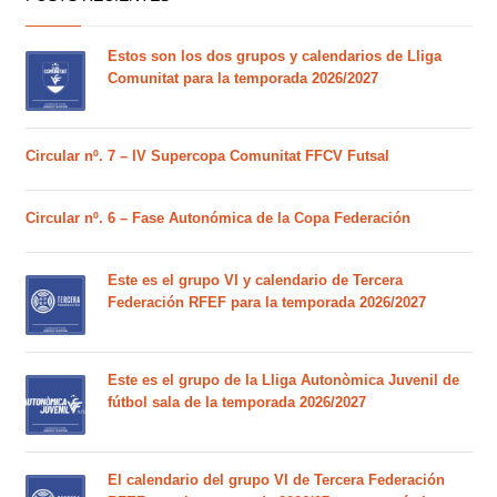
Estos son los dos grupos y calendarios de Lliga
Comunitat para la temporada 2026/2027
Circular nº. 7 – IV Supercopa Comunitat FFCV Futsal
Circular nº. 6 – Fase Autonómica de la Copa Federación
Este es el grupo VI y calendario de Tercera
Federación RFEF para la temporada 2026/2027
Este es el grupo de la Lliga Autonòmica Juvenil de
fútbol sala de la temporada 2026/2027
El calendario del grupo VI de Tercera Federación