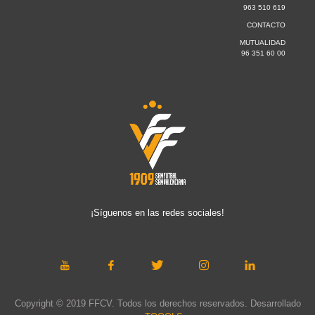
963 510 619
CONTACTO
MUTUALIDAD
96 351 60 00
¡Síguenos en las redes sociales!
Copyright © 2019 FFCV. Todos los derechos reservados. Desarrollado