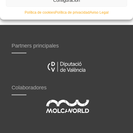
Configuración
Política de cookies
Política de privacidad
Aviso Legal
Partners principales
Colaboradores