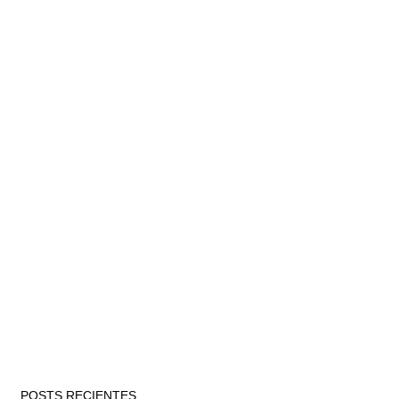
POSTS RECIENTES