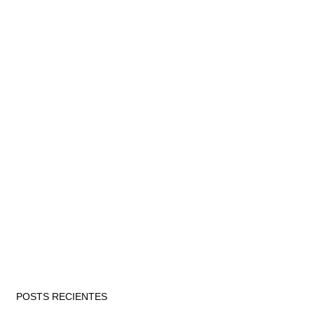
POSTS RECIENTES