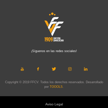
¡Síguenos en las redes sociales!
Copyright © 2019 FFCV. Todos los derechos reservados. Desarrollado
por
TOOOLS
.
Aviso Legal