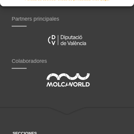
Partners principales
Colaboradores
SECCIONES