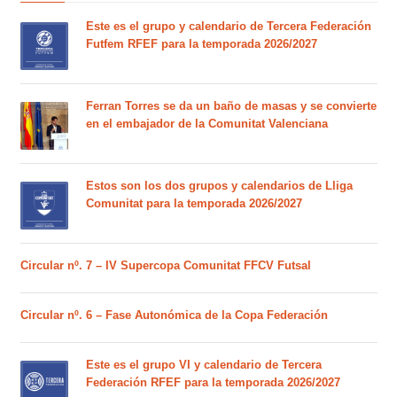
Este es el grupo y calendario de Tercera Federación
Futfem RFEF para la temporada 2026/2027
Ferran Torres se da un baño de masas y se convierte
en el embajador de la Comunitat Valenciana
Estos son los dos grupos y calendarios de Lliga
Comunitat para la temporada 2026/2027
Circular nº. 7 – IV Supercopa Comunitat FFCV Futsal
Circular nº. 6 – Fase Autonómica de la Copa Federación
Este es el grupo VI y calendario de Tercera
Federación RFEF para la temporada 2026/2027