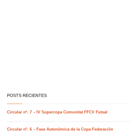
POSTS RECIENTES
Circular nº. 7 – IV Supercopa Comunitat FFCV Futsal
Circular nº. 6 – Fase Autonómica de la Copa Federación