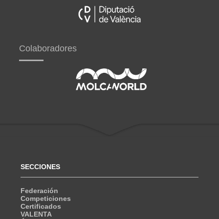
Colaboradores
SECCIONES
Federación
Competiciones
Certificados
VALENTA