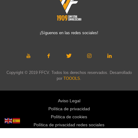
¡Síguenos en las redes sociales!
Copyright © 2019 FFCV. Todos los derechos reservados. Desarrollado
por
TOOOLS
.
Aviso Legal
Política de privacidad
Política de cookies
Política de privacidad redes sociales
Mapa web