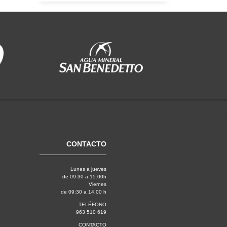
CONTACTO
Lunes a jueves
de 09:30 a 15.00h
Viernes
de 09:30 a 14.00 h
TELÉFONO
963 510 619
CONTACTO