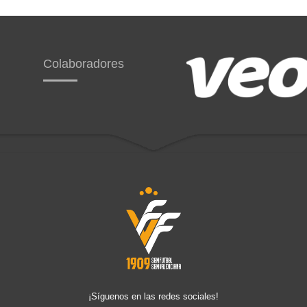
Colaboradores
¡Síguenos en las redes sociales!