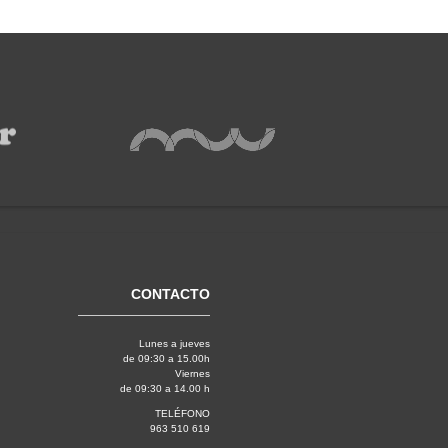
CONTACTO
Lunes a jueves
de 09:30 a 15.00h
Viernes
de 09:30 a 14.00 h
TELÉFONO
963 510 619