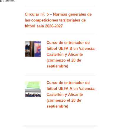
ue arbitre.
Circular nº. 5 – Normas generales de
las competiciones territoriales de
fútbol sala 2026-2027
Curso de entrenador de
fútbol UEFA B en Valencia,
Castellón y Alicante
(comienzo el 20 de
septiembre)
Curso de entrenador de
fútbol UEFA A en Valencia,
Castellón y Alicante
(comienzo el 20 de
septiembre)