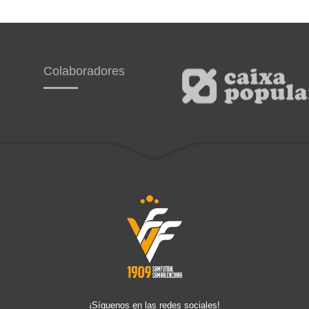
Colaboradores
¡Síguenos en las redes sociales!