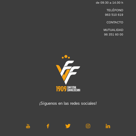
de 09:30 a 14.00 h
TELÉFONO
963 510 619
CONTACTO
MUTUALIDAD
96 351 60 00
¡Síguenos en las redes sociales!