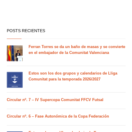
POSTS RECIENTES
Ferran Torres se da un baño de masas y se convierte
en el embajador de la Comunitat Valenciana
Estos son los dos grupos y calendarios de Lliga
Comunitat para la temporada 2026/2027
Circular nº. 7 – IV Supercopa Comunitat FFCV Futsal
Circular nº. 6 – Fase Autonómica de la Copa Federación