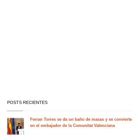
POSTS RECIENTES
Ferran Torres se da un baño de masas y se convierte
en el embajador de la Comunitat Valenciana