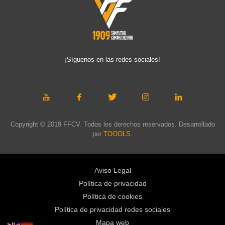
¡Síguenos en las redes sociales!
Copyright © 2019 FFCV. Todos los derechos reservados. Desarrollado
por
TOOOLS
.
Aviso Legal
Política de privacidad
Política de cookies
Política de privacidad redes sociales
Mapa web