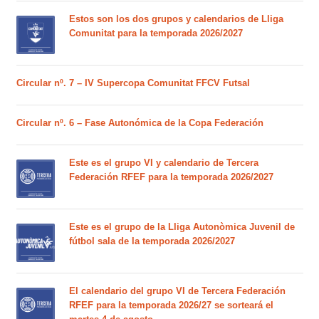
Estos son los dos grupos y calendarios de Lliga
Comunitat para la temporada 2026/2027
Circular nº. 7 – IV Supercopa Comunitat FFCV Futsal
Circular nº. 6 – Fase Autonómica de la Copa Federación
Este es el grupo VI y calendario de Tercera
Federación RFEF para la temporada 2026/2027
Este es el grupo de la Lliga Autonòmica Juvenil de
fútbol sala de la temporada 2026/2027
El calendario del grupo VI de Tercera Federación
RFEF para la temporada 2026/27 se sorteará el