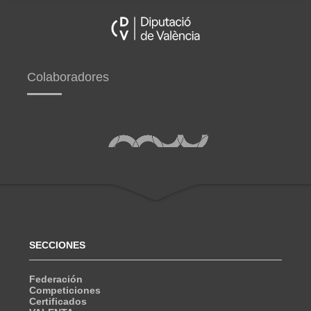
Colaboradores
SECCIONES
Federación
Competiciones
Certificados