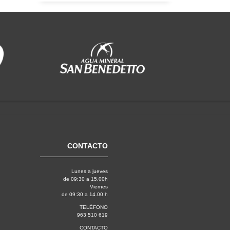
CONTACTO
Lunes a jueves
de 09:30 a 15.00h
Viernes
de 09:30 a 14.00 h
TELÉFONO
963 510 619
CONTACTO