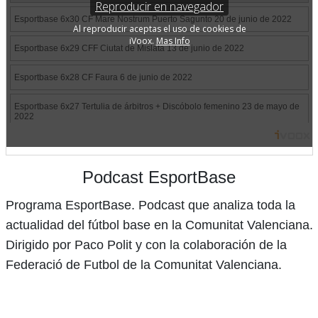
Podcast EsportBase
Programa EsportBase. Podcast que analiza toda la
actualidad del fútbol base en la Comunitat Valenciana.
Dirigido por Paco Polit y con la colaboración de la
Federació de Futbol de la Comunitat Valenciana.