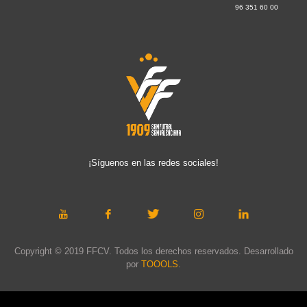
96 351 60 00
¡Síguenos en las redes sociales!
Copyright © 2019 FFCV. Todos los derechos reservados. Desarrollado
por
TOOOLS
.