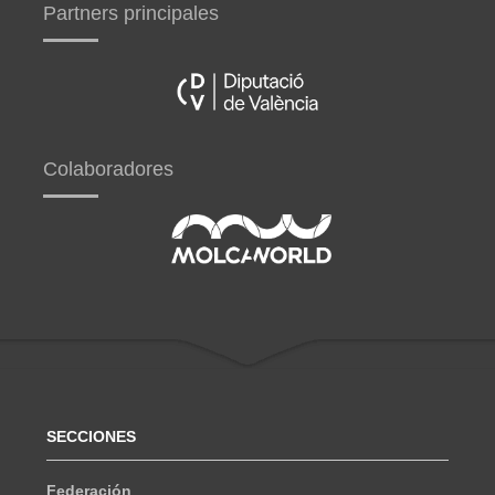
Partners principales
Colaboradores
SECCIONES
Federación