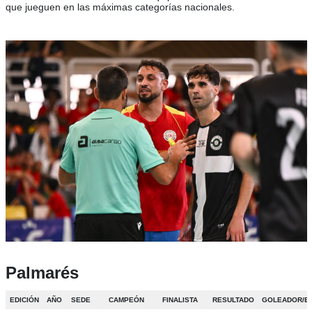
que jueguen en las máximas categorías nacionales.
Palmarés
EDICIÓN
AÑO
SEDE
CAMPEÓN
FINALISTA
RESULTADO
GOLEADOR/E