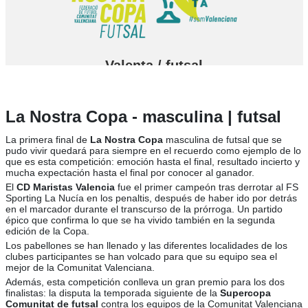
Valenta / futsal
La Nostra Copa - masculina | futsal
La primera final de
La Nostra Copa
masculina de futsal que se
pudo vivir quedará para siempre en el recuerdo como ejemplo de lo
que es esta competición: emoción hasta el final, resultado incierto y
mucha expectación hasta el final por conocer al ganador.
El
CD Maristas Valencia
fue el primer campeón tras derrotar al FS
Sporting La Nucía en los penaltis, después de haber ido por detrás
en el marcador durante el transcurso de la prórroga. Un partido
épico que confirma lo que se ha vivido también en la segunda
edición de la Copa.
Los pabellones se han llenado y las diferentes localidades de los
clubes participantes se han volcado para que su equipo sea el
mejor de la Comunitat Valenciana.
Además, esta competición conlleva un gran premio para los dos
finalistas: la disputa la temporada siguiente de la
Supercopa
Comunitat de futsal
contra los equipos de la Comunitat Valenciana