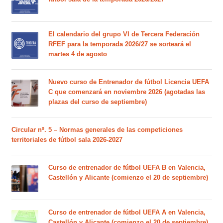
El calendario del grupo VI de Tercera Federación
RFEF para la temporada 2026/27 se sorteará el
martes 4 de agosto
Nuevo curso de Entrenador de fútbol Licencia UEFA
C que comenzará en noviembre 2026 (agotadas las
plazas del curso de septiembre)
Circular nº. 5 – Normas generales de las competiciones
territoriales de fútbol sala 2026-2027
Curso de entrenador de fútbol UEFA B en Valencia,
Castellón y Alicante (comienzo el 20 de septiembre)
Curso de entrenador de fútbol UEFA A en Valencia,
Castellón y Alicante (comienzo el 20 de septiembre)