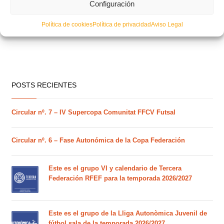
Configuración
Política de cookies
Política de privacidad
Aviso Legal
POSTS RECIENTES
Circular nº. 7 – IV Supercopa Comunitat FFCV Futsal
Circular nº. 6 – Fase Autonómica de la Copa Federación
Este es el grupo VI y calendario de Tercera
Federación RFEF para la temporada 2026/2027
Este es el grupo de la Lliga Autonòmica Juvenil de
fútbol sala de la temporada 2026/2027