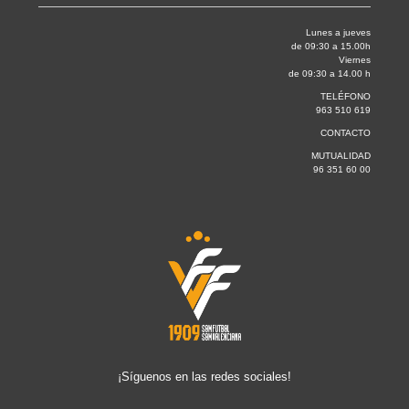
Lunes a jueves
de 09:30 a 15.00h
Viernes
de 09:30 a 14.00 h
TELÉFONO
963 510 619
CONTACTO
MUTUALIDAD
96 351 60 00
¡Síguenos en las redes sociales!