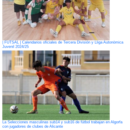
| FUTSAL | Calendarios oficiales de Tercera División y Lliga Autonòmica
Juvenil 2024/25
La Selecciones masculinas sub14 y sub16 de fútbol trabajan en Algorfa
con jugadores de clubes de Alicante