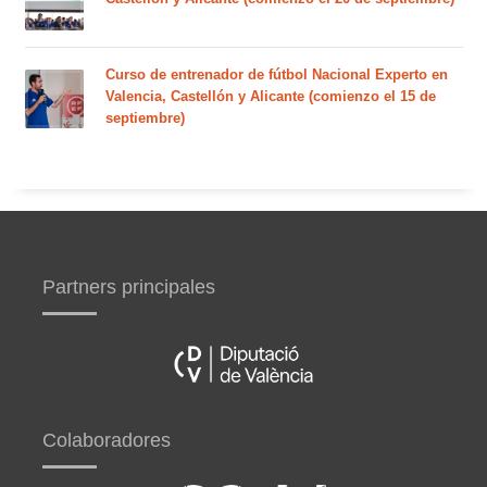
Curso de entrenador de fútbol Nacional Experto en
Valencia, Castellón y Alicante (comienzo el 15 de
septiembre)
Partners principales
Colaboradores