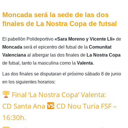
Moncada será la sede de las dos
finales de La Nostra Copa de futsal
El pabellón Polideportivo
«Sara Moreno y Vicente Lli»
de
Moncada
será el epicentro del futsal de la
Comunitat
Valenciana
al albergar las dos finales de
La Nostra Copa
de futsal, tanto la masculina como la
Valenta
.
Las dos finales se disputaran el próximo sábado 8 de junio
en los siguientes horarios:
Final ‘La Nostra Copa’ Valenta:
CD Santa Ana
CD Nou Turia FSF –
16:30h.