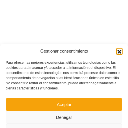
Gestionar consentimiento
Para ofrecer las mejores experiencias, utilizamos tecnologías como las
cookies para almacenar y/o acceder a la información del dispositivo. El
consentimiento de estas tecnologías nos permitirá procesar datos como el
comportamiento de navegación o las identificaciones únicas en este sitio.
No consentir o retirar el consentimiento, puede afectar negativamente a
ciertas características y funciones.
Aceptar
Denegar