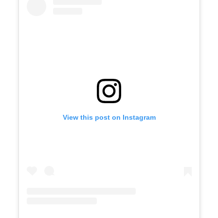
View this post on Instagram