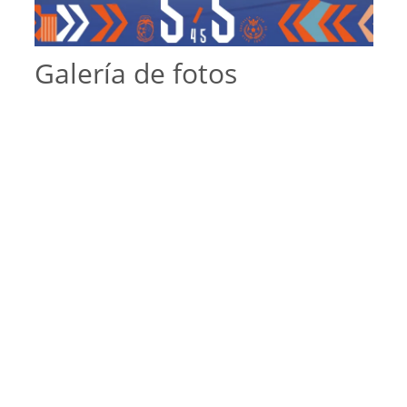
Galería de fotos