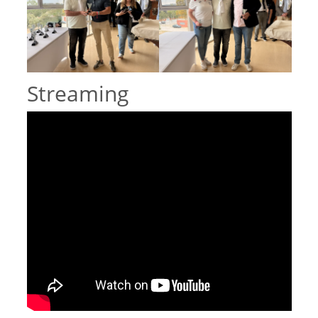
Streaming