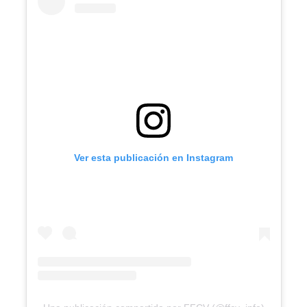
Ver esta publicación en Instagram