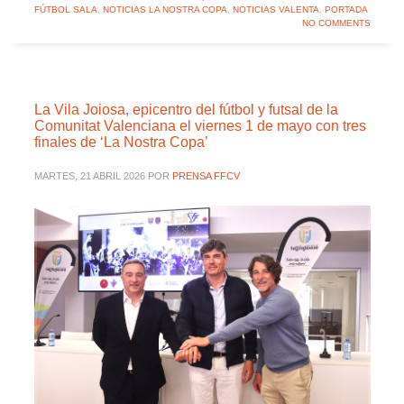
FÚTBOL SALA
,
NOTICIAS LA NOSTRA COPA
,
NOTICIAS VALENTA
,
PORTADA
NO COMMENTS
La Vila Joiosa, epicentro del fútbol y futsal de la
Comunitat Valenciana el viernes 1 de mayo con tres
finales de ‘La Nostra Copa’
MARTES, 21 ABRIL 2026
POR
PRENSA FFCV