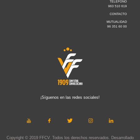
TELÉFONO
963 510 619
CONTACTO
MUTUALIDAD
96 351 60 00
¡Síguenos en las redes sociales!
Copyright © 2019 FFCV. Todos los derechos reservados. Desarrollado