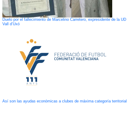
Duelo por el fallecimiento de Marcelino Carretero, expresidente de la UD
Vall d’Uxó
Así son las ayudas económicas a clubes de máxima categoría territorial