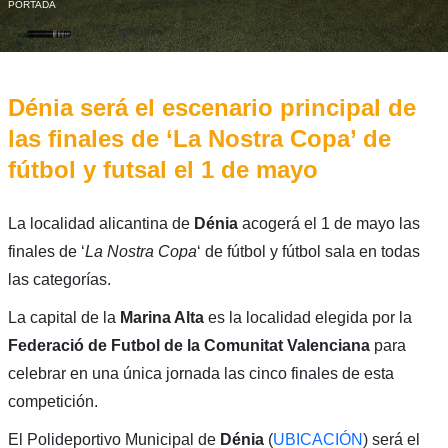
PORTADA
Dénia será el escenario principal de
las finales de ‘La Nostra Copa’ de
fútbol y futsal el 1 de mayo
La localidad alicantina de
Dénia
acogerá el 1 de mayo las
finales de ‘
La Nostra Copa
‘ de fútbol y fútbol sala en todas
las categorías.
La capital de la
Marina Alta
es la localidad elegida por la
Federació de Futbol de la Comunitat Valenciana
para
celebrar en una única jornada las cinco finales de esta
competición.
El Polideportivo Municipal de
Dénia
(
UBICACIÓN
) será el