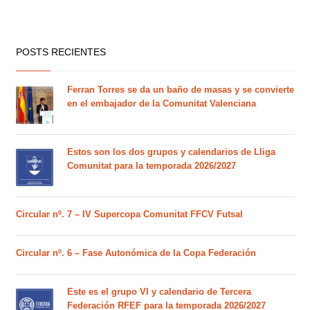
POSTS RECIENTES
Ferran Torres se da un baño de masas y se convierte
en el embajador de la Comunitat Valenciana
Estos son los dos grupos y calendarios de Lliga
Comunitat para la temporada 2026/2027
Circular nº. 7 – IV Supercopa Comunitat FFCV Futsal
Circular nº. 6 – Fase Autonómica de la Copa Federación
Este es el grupo VI y calendario de Tercera
Federación RFEF para la temporada 2026/2027