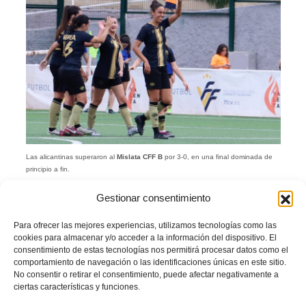
Las alicantinas superaron al
Mislata CFF B
por 3-0, en una final dominada de
principio a fin.
Gestionar consentimiento
Para ofrecer las mejores experiencias, utilizamos tecnologías como las
cookies para almacenar y/o acceder a la información del dispositivo. El
consentimiento de estas tecnologías nos permitirá procesar datos como el
comportamiento de navegación o las identificaciones únicas en este sitio.
No consentir o retirar el consentimiento, puede afectar negativamente a
ciertas características y funciones.