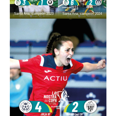
Santa Ana, campeón 2023
Santa Ana, campeón 2024