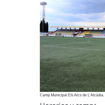
Camp Municipal Els Arcs de L’Alcúdia.