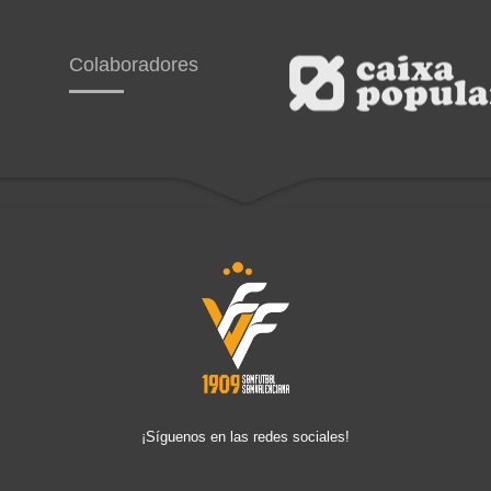
Colaboradores
¡Síguenos en las redes sociales!