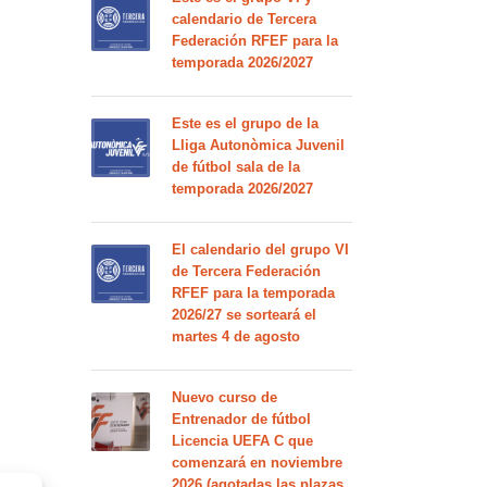
calendario de Tercera
Federación RFEF para la
temporada 2026/2027
Este es el grupo de la
Lliga Autonòmica Juvenil
de fútbol sala de la
temporada 2026/2027
El calendario del grupo VI
de Tercera Federación
RFEF para la temporada
2026/27 se sorteará el
martes 4 de agosto
Nuevo curso de
Entrenador de fútbol
Licencia UEFA C que
comenzará en noviembre
2026 (agotadas las plazas