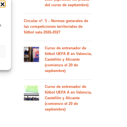
del curso de septiembre)
Circular nº. 5 – Normas generales de
s
las competiciones territoriales de
fútbol sala 2026-2027
Curso de entrenador de
fútbol UEFA B en Valencia,
Castellón y Alicante
(comienzo el 20 de
septiembre)
Curso de entrenador de
fútbol UEFA A en Valencia,
Castellón y Alicante
(comienzo el 20 de
septiembre)