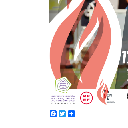
Facebook
Twitter
Compartir