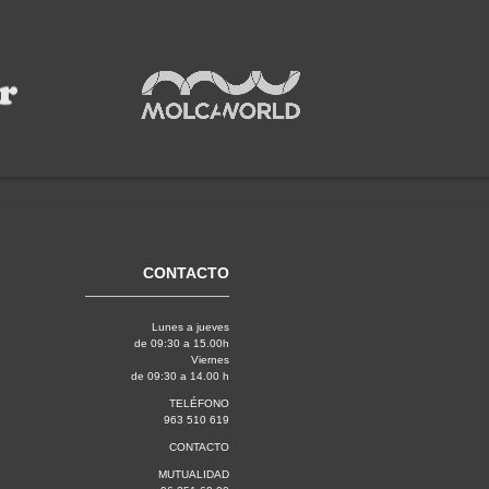
CONTACTO
Lunes a jueves
de 09:30 a 15.00h
Viernes
de 09:30 a 14.00 h
TELÉFONO
963 510 619
CONTACTO
MUTUALIDAD