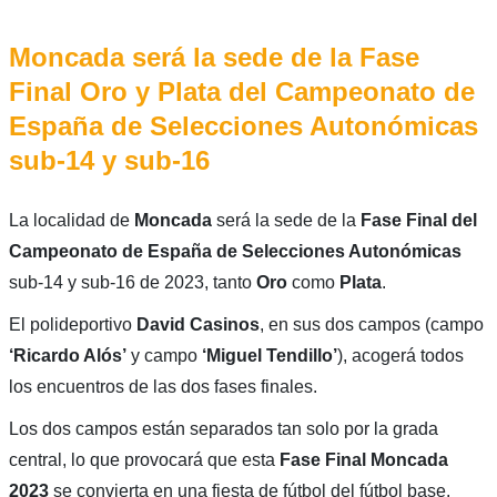
Moncada será la sede de la Fase
Final Oro y Plata del Campeonato de
España de Selecciones Autonómicas
sub-14 y sub-16
La localidad de
Moncada
será la sede de la
Fase Final del
Campeonato de España de Selecciones Autonómicas
sub-14 y sub-16 de 2023, tanto
Oro
como
Plata
.
El polideportivo
David Casinos
, en sus dos campos (campo
‘Ricardo Alós’
y campo
‘Miguel Tendillo’
), acogerá todos
los encuentros de las dos fases finales.
Los dos campos están separados tan solo por la grada
central, lo que provocará que esta
Fase Final Moncada
2023
se convierta en una fiesta de fútbol del fútbol base.