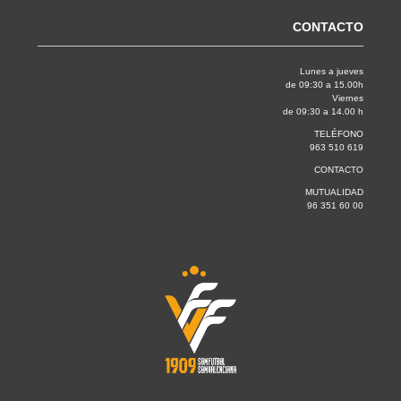
CONTACTO
Lunes a jueves
de 09:30 a 15.00h
Viernes
de 09:30 a 14.00 h
TELÉFONO
963 510 619
CONTACTO
MUTUALIDAD
96 351 60 00