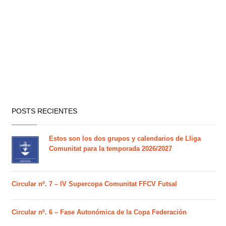
POSTS RECIENTES
Estos son los dos grupos y calendarios de Lliga
Comunitat para la temporada 2026/2027
Circular nº. 7 – IV Supercopa Comunitat FFCV Futsal
Circular nº. 6 – Fase Autonómica de la Copa Federación