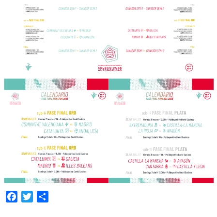
Facebook
Twitter
Compartir