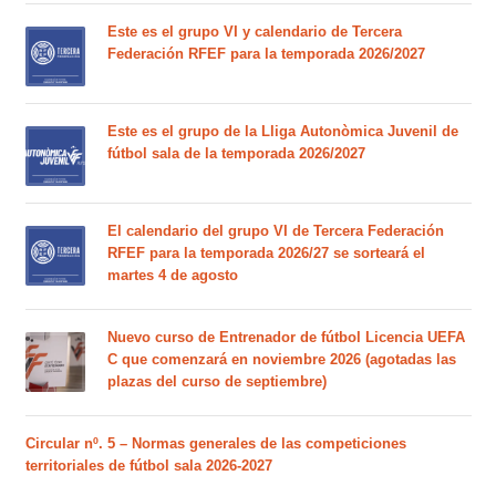
Este es el grupo VI y calendario de Tercera
Federación RFEF para la temporada 2026/2027
Este es el grupo de la Lliga Autonòmica Juvenil de
fútbol sala de la temporada 2026/2027
El calendario del grupo VI de Tercera Federación
RFEF para la temporada 2026/27 se sorteará el
martes 4 de agosto
Nuevo curso de Entrenador de fútbol Licencia UEFA
C que comenzará en noviembre 2026 (agotadas las
plazas del curso de septiembre)
Circular nº. 5 – Normas generales de las competiciones
territoriales de fútbol sala 2026-2027