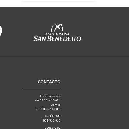
CONTACTO
Lunes a jueves
de 09:30 a 15.00h
Viernes
de 09:30 a 14.00 h
TELÉFONO
963 510 619
CONTACTO