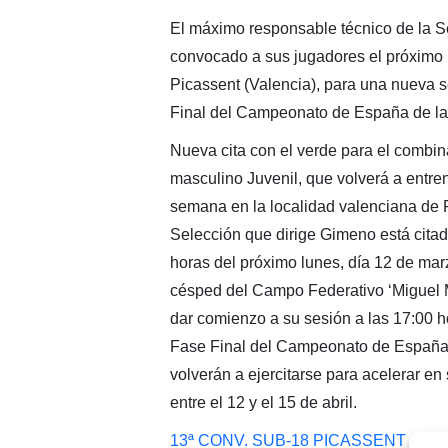
El máximo responsable técnico de la 
convocado a sus jugadores el próximo 
Picassent (Valencia), para una nueva s
Final del Campeonato de España de la 
Nueva cita con el verde para el combi
masculino Juvenil, que volverá a entre
semana en la localidad valenciana de 
Selección que dirige Gimeno está citad
horas del próximo lunes, día 12 de marz
césped del Campo Federativo ‘Miguel 
dar comienzo a su sesión a las 17:00 h
Fase Final del Campeonato de España
volverán a ejercitarse para acelerar en
entre el 12 y el 15 de abril.
13ª CONV. SUB-18 PICASSENT