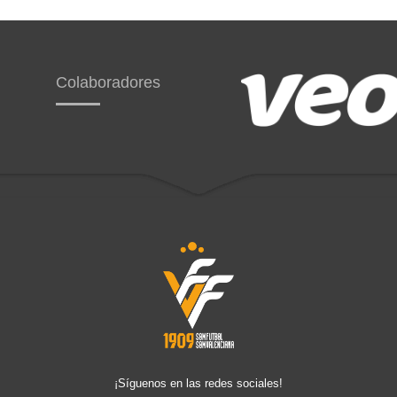
Colaboradores
¡Síguenos en las redes sociales!