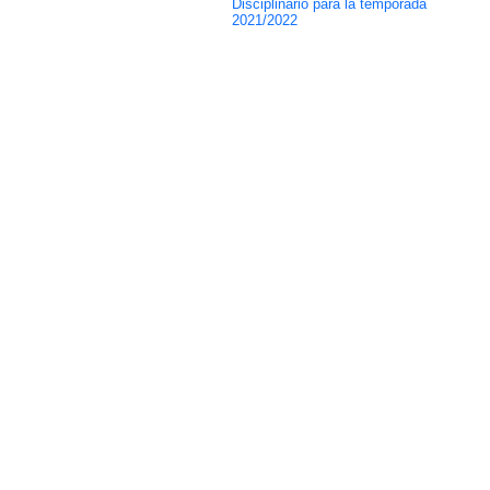
Disciplinario para la temporada
2021/2022