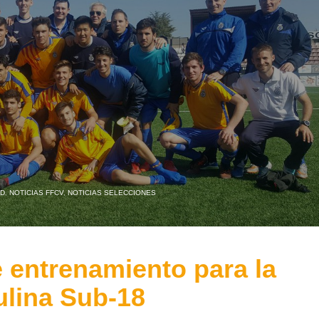
AD
,
NOTICIAS FFCV
,
NOTICIAS SELECCIONES
 entrenamiento para la
lina Sub-18