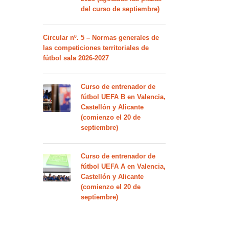
del curso de septiembre)
Circular nº. 5 – Normas generales de
las competiciones territoriales de
fútbol sala 2026-2027
Curso de entrenador de
fútbol UEFA B en Valencia,
Castellón y Alicante
(comienzo el 20 de
septiembre)
Curso de entrenador de
fútbol UEFA A en Valencia,
Castellón y Alicante
(comienzo el 20 de
septiembre)