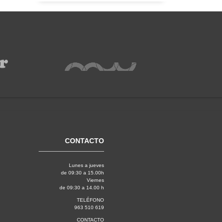
CONTACTO
Lunes a jueves
de 09:30 a 15.00h
Viernes
de 09:30 a 14.00 h
TELÉFONO
963 510 619
CONTACTO