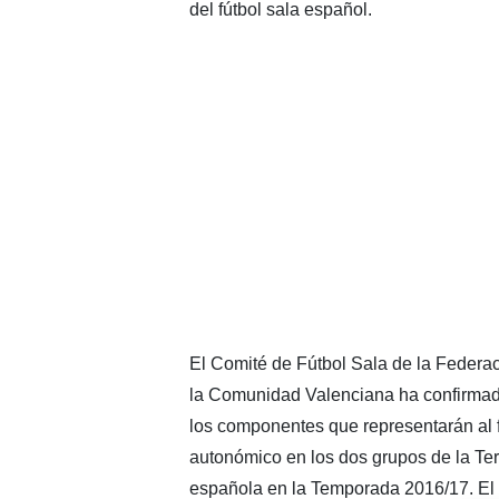
del fútbol sala español.
El Comité de Fútbol Sala de la Federac
la Comunidad Valenciana ha confirmad
los componentes que representarán al f
autonómico en los dos grupos de la Ter
española en la Temporada 2016/17. El