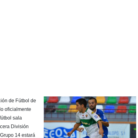
ión de Fútbol de
o oficialmente
útbol sala
cera División
 Grupo 14 estará