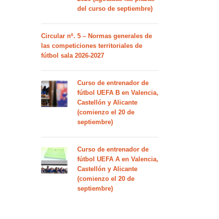
del curso de septiembre)
Circular nº. 5 – Normas generales de
las competiciones territoriales de
fútbol sala 2026-2027
Curso de entrenador de
fútbol UEFA B en Valencia,
Castellón y Alicante
(comienzo el 20 de
septiembre)
Curso de entrenador de
fútbol UEFA A en Valencia,
Castellón y Alicante
(comienzo el 20 de
septiembre)