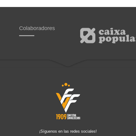
Colaboradores
¡Síguenos en las redes sociales!