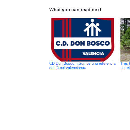
What you can read next
CD Don Bosco: «Somos una referencia
Tres 
del fútbol valenciano»
por e