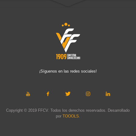
¡Síguenos en las redes sociales!
Copyright © 2019 FFCV. Todos los derechos reservados. Desarrollado
por
TOOOLS
.