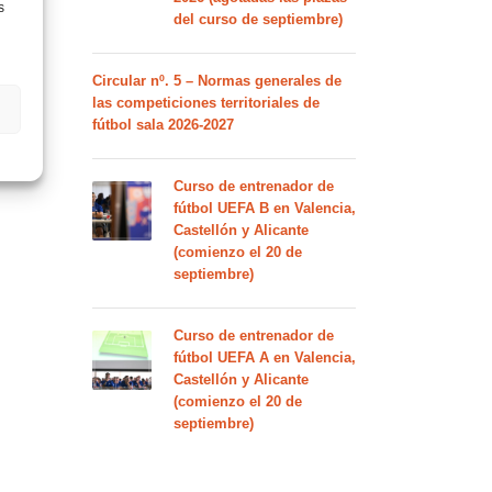
s
del curso de septiembre)
Circular nº. 5 – Normas generales de
las competiciones territoriales de
fútbol sala 2026-2027
Curso de entrenador de
fútbol UEFA B en Valencia,
Castellón y Alicante
(comienzo el 20 de
septiembre)
Curso de entrenador de
fútbol UEFA A en Valencia,
Castellón y Alicante
(comienzo el 20 de
septiembre)