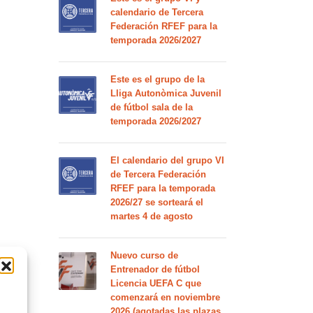
calendario de Tercera
Federación RFEF para la
temporada 2026/2027
Este es el grupo de la
Lliga Autonòmica Juvenil
de fútbol sala de la
temporada 2026/2027
El calendario del grupo VI
de Tercera Federación
RFEF para la temporada
2026/27 se sorteará el
martes 4 de agosto
Nuevo curso de
Entrenador de fútbol
Licencia UEFA C que
comenzará en noviembre
2026 (agotadas las plazas