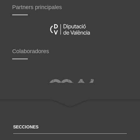
Partners principales
Colaboradores
SECCIONES