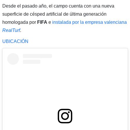
Desde el pasado año, el campo cuenta con una nueva
superficie de césped artificial de última generación
homologada por
FIFA
e
instalada por la empresa valenciana
RealTurf
.
UBICACIÓN