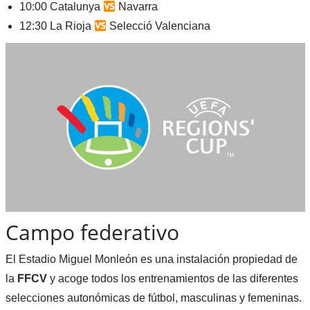
10:00 Catalunya
Navarra
12:30 La Rioja
Selecció Valenciana
Campo federativo
El Estadio Miguel Monleón es una instalación propiedad de
la
FFCV
y acoge todos los entrenamientos de las diferentes
selecciones autonómicas de fútbol, masculinas y femeninas.