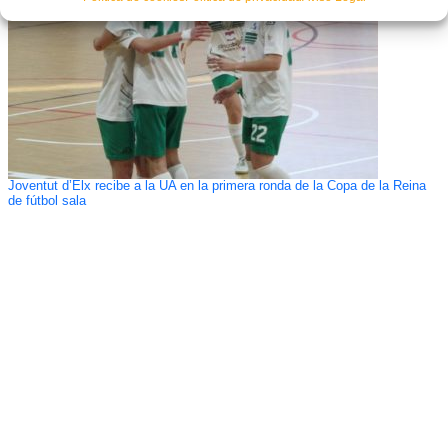
Joventut d’Elx recibe a la UA en la primera ronda de la Copa de la Reina
de fútbol sala