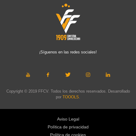
¡Síguenos en las redes sociales!
Copyright © 2019 FFCV. Todos los derechos reservados. Desarrollado
por
TOOOLS
.
Aviso Legal
Política de privacidad
Política de cookies