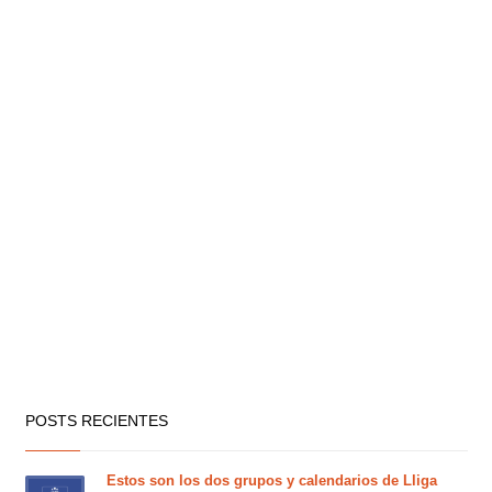
POSTS RECIENTES
Estos son los dos grupos y calendarios de Lliga