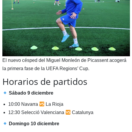
El nuevo césped del Miguel Monleón de Picassent acogerá
la primera fase de la UEFA Regions’ Cup.
Horarios de partidos
Sábado 9 diciembre
10:00 Navarra
La Rioja
12:30 Selecció Valenciana
Catalunya
Domingo 10 diciembre