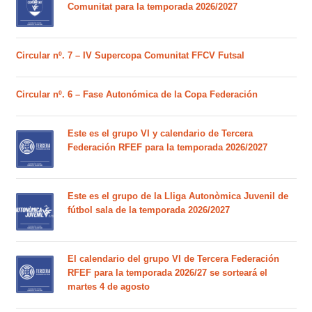
Comunitat para la temporada 2026/2027
Circular nº. 7 – IV Supercopa Comunitat FFCV Futsal
Circular nº. 6 – Fase Autonómica de la Copa Federación
Este es el grupo VI y calendario de Tercera
Federación RFEF para la temporada 2026/2027
Este es el grupo de la Lliga Autonòmica Juvenil de
fútbol sala de la temporada 2026/2027
El calendario del grupo VI de Tercera Federación
RFEF para la temporada 2026/27 se sorteará el
martes 4 de agosto