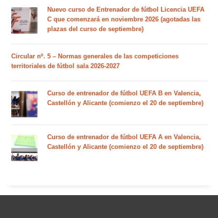
Nuevo curso de Entrenador de fútbol Licencia UEFA
C que comenzará en noviembre 2026 (agotadas las
plazas del curso de septiembre)
Circular nº. 5 – Normas generales de las competiciones
territoriales de fútbol sala 2026-2027
Curso de entrenador de fútbol UEFA B en Valencia,
Castellón y Alicante (comienzo el 20 de septiembre)
Curso de entrenador de fútbol UEFA A en Valencia,
Castellón y Alicante (comienzo el 20 de septiembre)