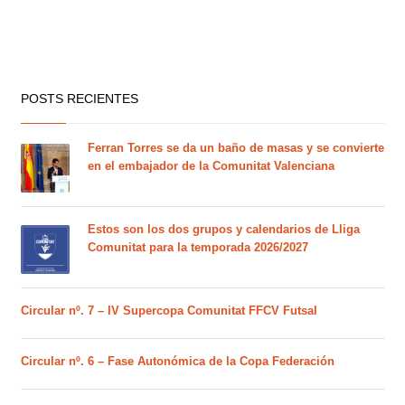
POSTS RECIENTES
Ferran Torres se da un baño de masas y se convierte
en el embajador de la Comunitat Valenciana
Estos son los dos grupos y calendarios de Lliga
Comunitat para la temporada 2026/2027
Circular nº. 7 – IV Supercopa Comunitat FFCV Futsal
Circular nº. 6 – Fase Autonómica de la Copa Federación