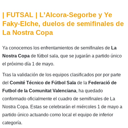
| FUTSAL | L’Alcora-Segorbe y Ye
Faky-Elche, duelos de semifinales de
La Nostra Copa
Ya conocemos los enfrentamientos de semifinales de
La
Nostra Copa
de fútbol sala, que se jugarán a partido único
el próximo día 1 de mayo.
Tras la validación de los equipos clasificados por por parte
del
Comité Técnico de Fútbol Sala
de la
Federació de
Futbol de la Comunitat Valenciana
, ha quedado
conformado oficialmente el cuadro de semifinales de La
Nostra Copa. Estas se celebrarán el miércoles 1 de mayo a
partido único actuando como local el equipo de inferior
categoría.