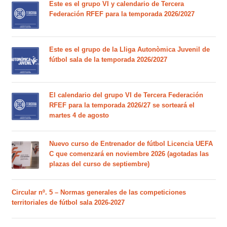
Este es el grupo VI y calendario de Tercera
Federación RFEF para la temporada 2026/2027
Este es el grupo de la Lliga Autonòmica Juvenil de
fútbol sala de la temporada 2026/2027
El calendario del grupo VI de Tercera Federación
RFEF para la temporada 2026/27 se sorteará el
martes 4 de agosto
Nuevo curso de Entrenador de fútbol Licencia UEFA
C que comenzará en noviembre 2026 (agotadas las
plazas del curso de septiembre)
Circular nº. 5 – Normas generales de las competiciones
territoriales de fútbol sala 2026-2027