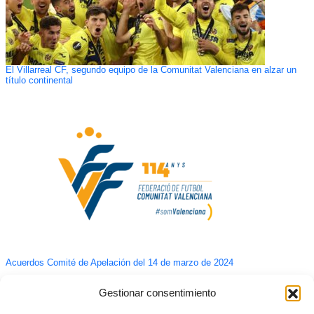
El Villarreal CF, segundo equipo de la Comunitat Valenciana en alzar un
título continental
Acuerdos Comité de Apelación del 14 de marzo de 2024
Gestionar consentimiento