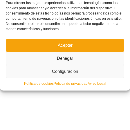
Para ofrecer las mejores experiencias, utilizamos tecnologías como las
cookies para almacenar y/o acceder a la información del dispositivo. El
consentimiento de estas tecnologías nos permitirá procesar datos como el
comportamiento de navegación o las identificaciones únicas en este sitio.
No consentir o retirar el consentimiento, puede afectar negativamente a
ciertas características y funciones.
Aceptar
Denegar
Configuración
Política de cookies
Política de privacidad
Aviso Legal