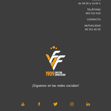
de 09:30 a 14.00 h
TELÉFONO
963 510 619
CONTACTO
MUTUALIDAD
96 351 60 00
¡Síguenos en las redes sociales!