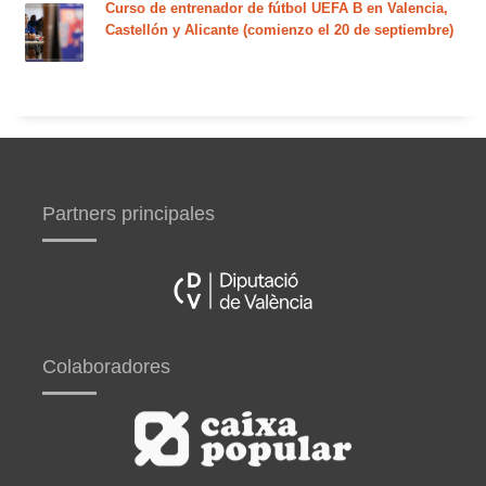
Curso de entrenador de fútbol UEFA B en Valencia,
Castellón y Alicante (comienzo el 20 de septiembre)
Partners principales
Colaboradores