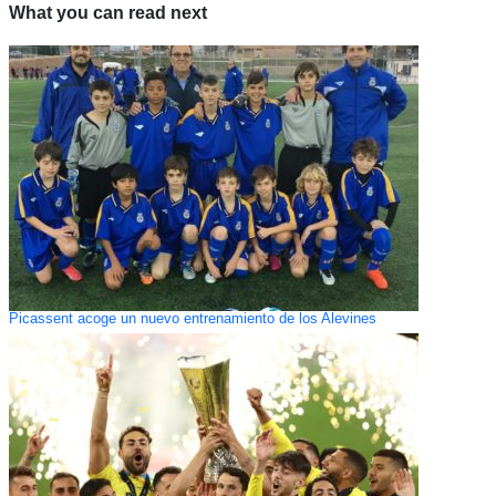
What you can read next
Picassent acoge un nuevo entrenamiento de los Alevines