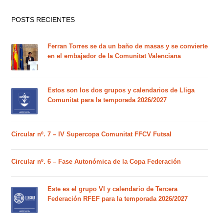
POSTS RECIENTES
Ferran Torres se da un baño de masas y se convierte
en el embajador de la Comunitat Valenciana
Estos son los dos grupos y calendarios de Lliga
Comunitat para la temporada 2026/2027
Circular nº. 7 – IV Supercopa Comunitat FFCV Futsal
Circular nº. 6 – Fase Autonómica de la Copa Federación
Este es el grupo VI y calendario de Tercera
Federación RFEF para la temporada 2026/2027