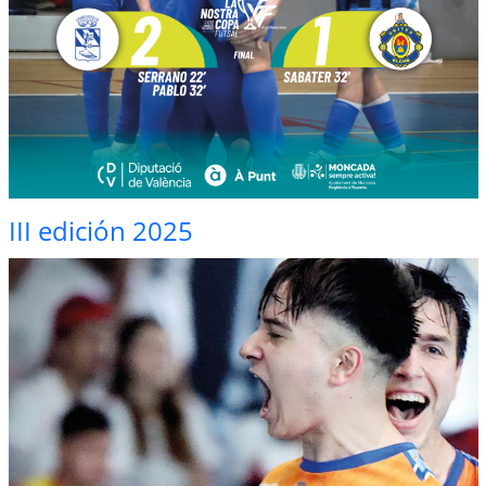
III edición 2025