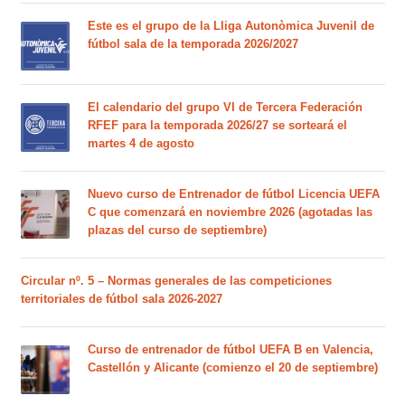
Este es el grupo de la Lliga Autonòmica Juvenil de
fútbol sala de la temporada 2026/2027
El calendario del grupo VI de Tercera Federación
RFEF para la temporada 2026/27 se sorteará el
martes 4 de agosto
Nuevo curso de Entrenador de fútbol Licencia UEFA
C que comenzará en noviembre 2026 (agotadas las
plazas del curso de septiembre)
Circular nº. 5 – Normas generales de las competiciones
territoriales de fútbol sala 2026-2027
Curso de entrenador de fútbol UEFA B en Valencia,
Castellón y Alicante (comienzo el 20 de septiembre)