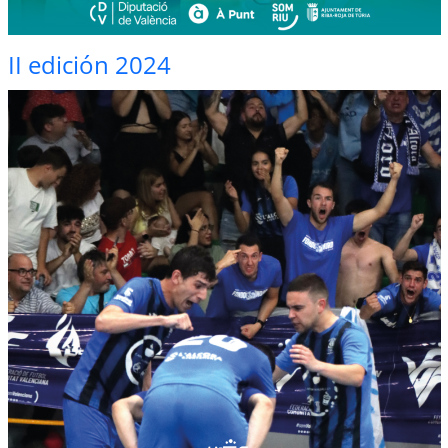
II edición 2024