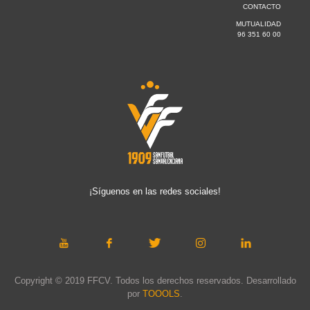
CONTACTO
MUTUALIDAD
96 351 60 00
¡Síguenos en las redes sociales!
Copyright © 2019 FFCV. Todos los derechos reservados. Desarrollado
por
TOOOLS
.