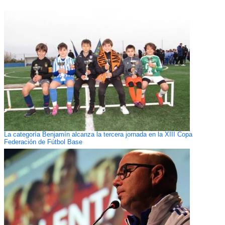
La categoría Benjamín alcanza la tercera jornada en la XIII Copa
Federación de Fútbol Base