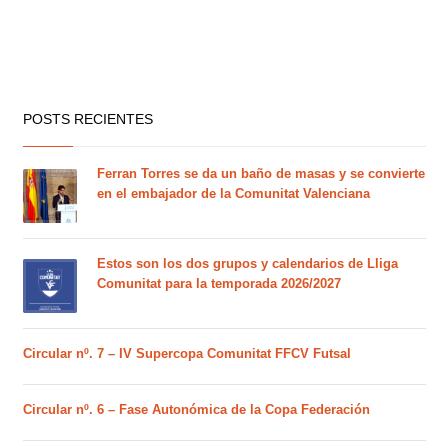
POSTS RECIENTES
Ferran Torres se da un baño de masas y se convierte
en el embajador de la Comunitat Valenciana
Estos son los dos grupos y calendarios de Lliga
Comunitat para la temporada 2026/2027
Circular nº. 7 – IV Supercopa Comunitat FFCV Futsal
Circular nº. 6 – Fase Autonómica de la Copa Federación