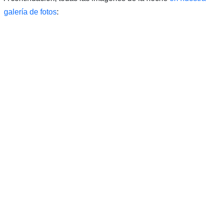
galería de fotos
: