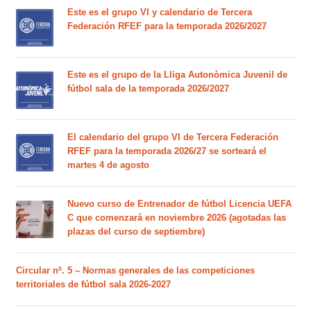
Este es el grupo VI y calendario de Tercera
Federación RFEF para la temporada 2026/2027
Este es el grupo de la Lliga Autonòmica Juvenil de
fútbol sala de la temporada 2026/2027
El calendario del grupo VI de Tercera Federación
RFEF para la temporada 2026/27 se sorteará el
martes 4 de agosto
Nuevo curso de Entrenador de fútbol Licencia UEFA
C que comenzará en noviembre 2026 (agotadas las
plazas del curso de septiembre)
Circular nº. 5 – Normas generales de las competiciones
territoriales de fútbol sala 2026-2027