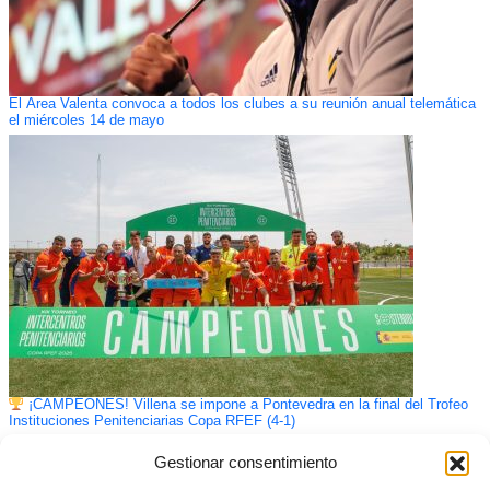
El Área Valenta convoca a todos los clubes a su reunión anual telemática
el miércoles 14 de mayo
¡CAMPEONES! Villena se impone a Pontevedra en la final del Trofeo
Instituciones Penitenciarias Copa RFEF (4-1)
Gestionar consentimiento