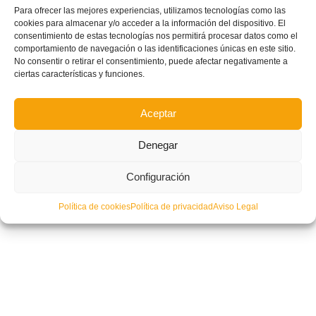
Para ofrecer las mejores experiencias, utilizamos tecnologías como las
cookies para almacenar y/o acceder a la información del dispositivo. El
consentimiento de estas tecnologías nos permitirá procesar datos como el
comportamiento de navegación o las identificaciones únicas en este sitio.
No consentir o retirar el consentimiento, puede afectar negativamente a
ciertas características y funciones.
Aceptar
Denegar
Configuración
Política de cookies
Política de privacidad
Aviso Legal