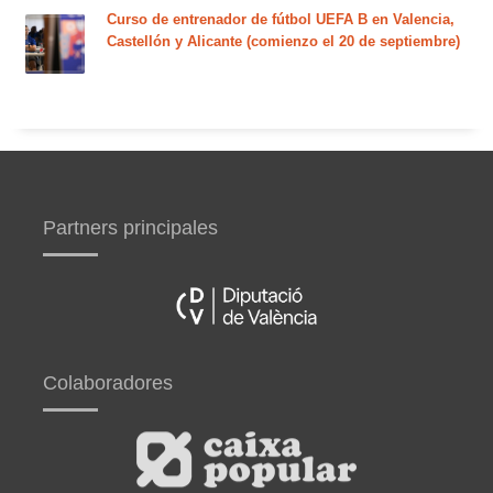
Curso de entrenador de fútbol UEFA B en Valencia,
Castellón y Alicante (comienzo el 20 de septiembre)
Partners principales
Colaboradores