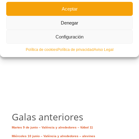
Aceptar
Denegar
Configuración
Política de cookies
Política de privacidad
Aviso Legal
Galas anteriores
Martes 9 de junio – València y alrededores – fútbol 11
Miércoles 10 junio – València y alrededores – alevines