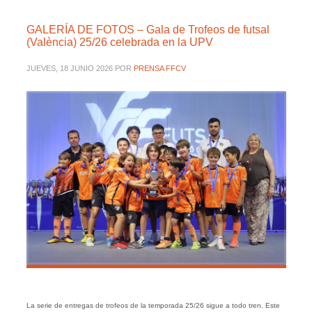
GALERÍA DE FOTOS – Gala de Trofeos de futsal
(València) 25/26 celebrada en la UPV
JUEVES, 18 JUNIO 2026
POR
PRENSA FFCV
La serie de entregas de trofeos de la temporada 25/26 sigue a todo tren. Este