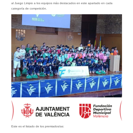
al Juego Limpio a los equipos más destacados en este apartado en cada
categoría de competición.
Este es el listado de los premiados/as: