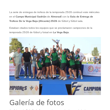
La serie de entregas de trofeos de la temporada 25/26 continuó este miércoles
en el
Campo Municipal Sadrián
de
Almoradí
con la
Gala de Entrega de
Trofeos De la Vega Baja (Alicante) 25/26
de fútbol y fútbol sala.
Estaban citados todos los equipos que se proclamaron campeones de la
temporada 25/26 de fútbol y futsal en
La Vega Baja
.
Galería de fotos