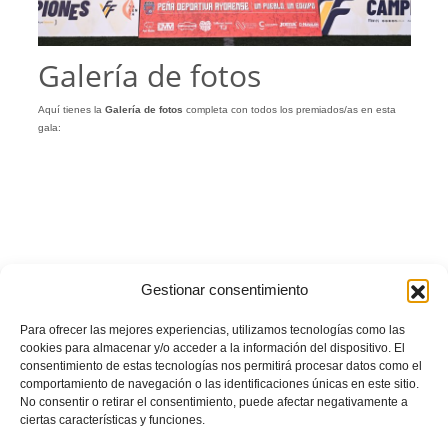
Galería de fotos
Aquí tienes la
Galería
de
fotos
completa con todos los premiados/as en esta
gala:
Gestionar consentimiento
Para ofrecer las mejores experiencias, utilizamos tecnologías como las
cookies para almacenar y/o acceder a la información del dispositivo. El
consentimiento de estas tecnologías nos permitirá procesar datos como el
comportamiento de navegación o las identificaciones únicas en este sitio.
No consentir o retirar el consentimiento, puede afectar negativamente a
ciertas características y funciones.