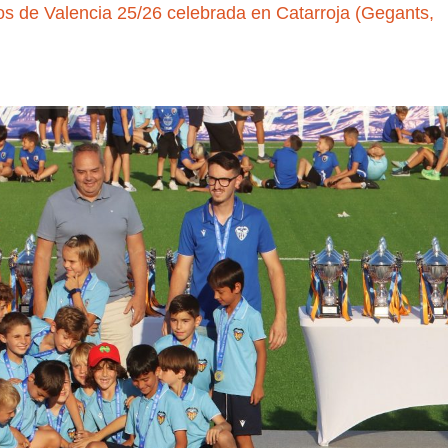
de Valencia 25/26 celebrada en Catarroja (Gegants,