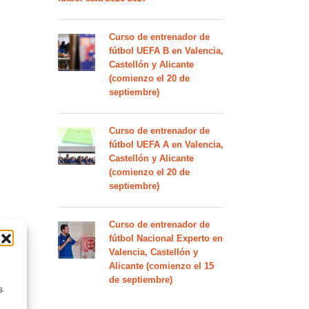
Curso de entrenador de
fútbol UEFA B en Valencia,
Castellón y Alicante
(comienzo el 20 de
septiembre)
Curso de entrenador de
fútbol UEFA A en Valencia,
Castellón y Alicante
(comienzo el 20 de
septiembre)
Curso de entrenador de
fútbol Nacional Experto en
Valencia, Castellón y
Alicante (comienzo el 15
de septiembre)
s