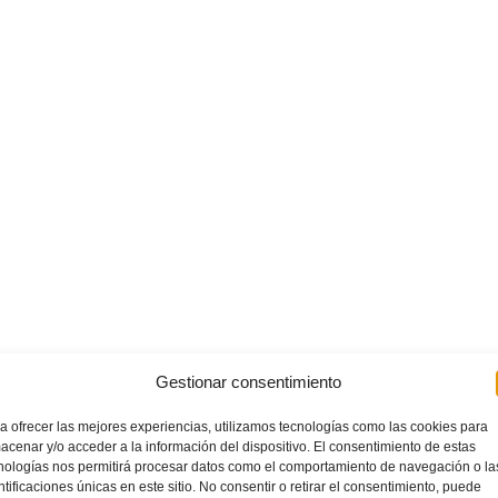
Gestionar consentimiento
a ofrecer las mejores experiencias, utilizamos tecnologías como las cookies para
acenar y/o acceder a la información del dispositivo. El consentimiento de estas
nologías nos permitirá procesar datos como el comportamiento de navegación o la
ntificaciones únicas en este sitio. No consentir o retirar el consentimiento, puede