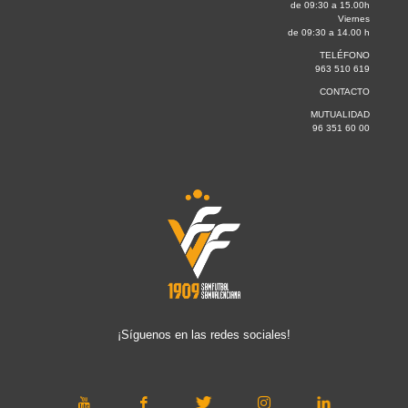
de 09:30 a 15.00h
Viernes
de 09:30 a 14.00 h
TELÉFONO
963 510 619
CONTACTO
MUTUALIDAD
96 351 60 00
¡Síguenos en las redes sociales!