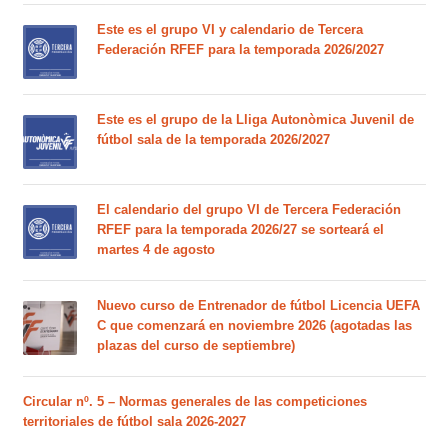
Este es el grupo VI y calendario de Tercera
Federación RFEF para la temporada 2026/2027
Este es el grupo de la Lliga Autonòmica Juvenil de
fútbol sala de la temporada 2026/2027
El calendario del grupo VI de Tercera Federación
RFEF para la temporada 2026/27 se sorteará el
martes 4 de agosto
Nuevo curso de Entrenador de fútbol Licencia UEFA
C que comenzará en noviembre 2026 (agotadas las
plazas del curso de septiembre)
Circular nº. 5 – Normas generales de las competiciones
territoriales de fútbol sala 2026-2027