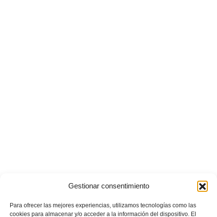
Gestionar consentimiento
Para ofrecer las mejores experiencias, utilizamos tecnologías como las
cookies para almacenar y/o acceder a la información del dispositivo. El