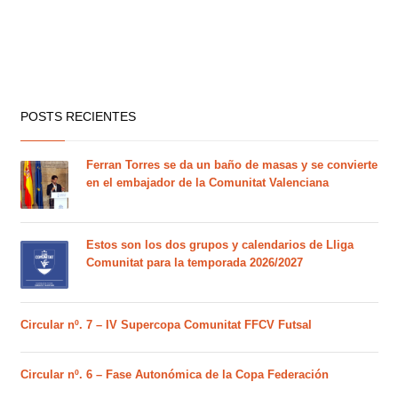
POSTS RECIENTES
Ferran Torres se da un baño de masas y se convierte
en el embajador de la Comunitat Valenciana
Estos son los dos grupos y calendarios de Lliga
Comunitat para la temporada 2026/2027
Circular nº. 7 – IV Supercopa Comunitat FFCV Futsal
Circular nº. 6 – Fase Autonómica de la Copa Federación