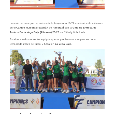
La serie de entregas de trofeos de la temporada 25/26 continuó este miércoles
en el
Campo Municipal Sadrián
de
Almoradí
con la
Gala de Entrega de
Trofeos De la Vega Baja (Alicante) 25/26
de fútbol y fútbol sala.
Estaban citados todos los equipos que se proclamaron campeones de la
temporada 25/26 de fútbol y futsal en
La Vega Baja
.