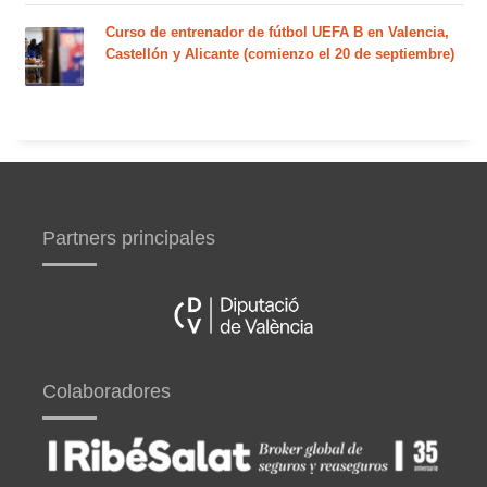
Curso de entrenador de fútbol UEFA B en Valencia,
Castellón y Alicante (comienzo el 20 de septiembre)
Partners principales
Colaboradores