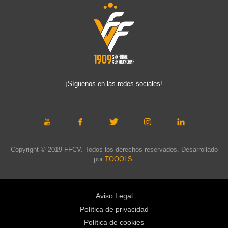
¡Síguenos en las redes sociales!
Copyright © 2019 FFCV. Todos los derechos reservados. Desarrollado
por
TOOOLS
.
Aviso Legal
Política de privacidad
Política de cookies