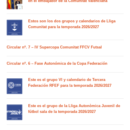
en el embajador de la Comunitat Valenciana
Estos son los dos grupos y calendarios de Lliga
Comunitat para la temporada 2026/2027
Circular nº. 7 – IV Supercopa Comunitat FFCV Futsal
Circular nº. 6 – Fase Autonómica de la Copa Federación
Este es el grupo VI y calendario de Tercera
Federación RFEF para la temporada 2026/2027
Este es el grupo de la Lliga Autonòmica Juvenil de
fútbol sala de la temporada 2026/2027