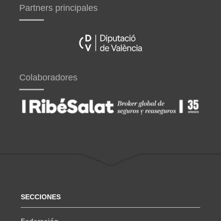
Partners principales
Colaboradores
SECCIONES
Federación