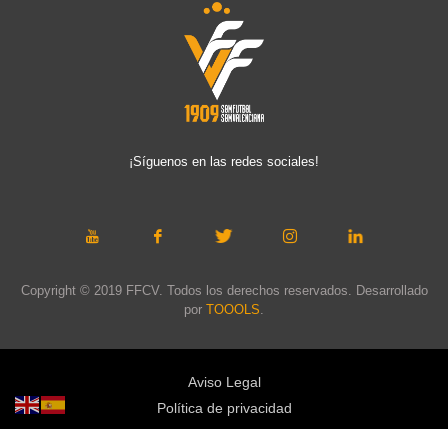
¡Síguenos en las redes sociales!
Copyright © 2019 FFCV. Todos los derechos reservados. Desarrollado
por
TOOOLS
.
Aviso Legal
Política de privacidad
Política de cookies