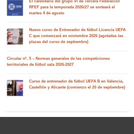
El calendario del grupo VI de Tercera Federación
RFEF para la temporada 2026/27 se sorteará el
martes 4 de agosto
Nuevo curso de Entrenador de fútbol Licencia UEFA
C que comenzará en noviembre 2026 (agotadas las
plazas del curso de septiembre)
Circular nº. 5 – Normas generales de las competiciones
territoriales de fútbol sala 2026-2027
Curso de entrenador de fútbol UEFA B en Valencia,
Castellón y Alicante (comienzo el 20 de septiembre)