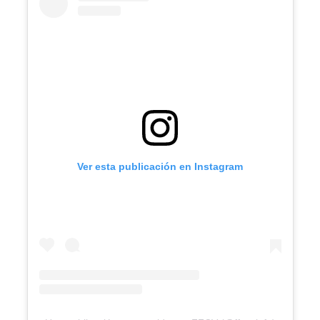
Ver esta publicación en Instagram