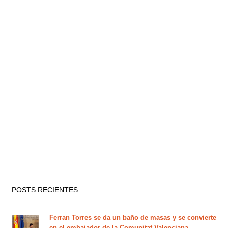
POSTS RECIENTES
Ferran Torres se da un baño de masas y se convierte
en el embajador de la Comunitat Valenciana