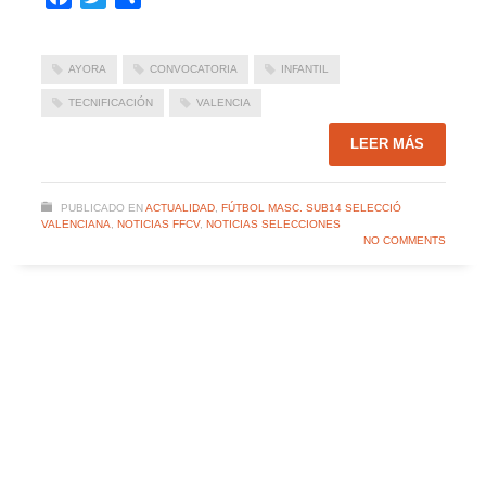
AYORA
CONVOCATORIA
INFANTIL
TECNIFICACIÓN
VALENCIA
LEER MÁS
PUBLICADO EN
ACTUALIDAD
,
FÚTBOL MASC. SUB14 SELECCIÓ
VALENCIANA
,
NOTICIAS FFCV
,
NOTICIAS SELECCIONES
NO COMMENTS