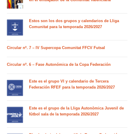
Estos son los dos grupos y calendarios de Lliga
Comunitat para la temporada 2026/2027
Circular nº. 7 – IV Supercopa Comunitat FFCV Futsal
Circular nº. 6 – Fase Autonómica de la Copa Federación
Este es el grupo VI y calendario de Tercera
Federación RFEF para la temporada 2026/2027
Este es el grupo de la Lliga Autonòmica Juvenil de
fútbol sala de la temporada 2026/2027