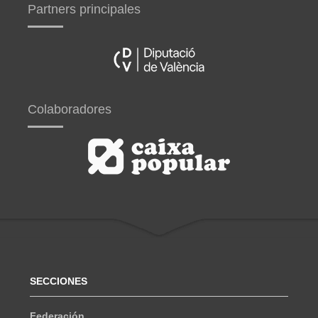
Partners principales
Colaboradores
SECCIONES
Federación