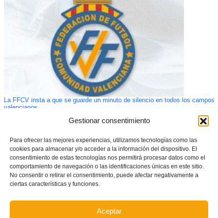
La FFCV insta a que se guarde un minuto de silencio en todos los campos
valencianos
Gestionar consentimiento
Para ofrecer las mejores experiencias, utilizamos tecnologías como las
cookies para almacenar y/o acceder a la información del dispositivo. El
consentimiento de estas tecnologías nos permitirá procesar datos como el
comportamiento de navegación o las identificaciones únicas en este sitio.
No consentir o retirar el consentimiento, puede afectar negativamente a
ciertas características y funciones.
Aceptar