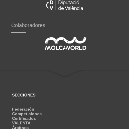
Colaboradores
SECCIONES
Federación
Competiciones
Certificados
VALENTA
Árbitræs