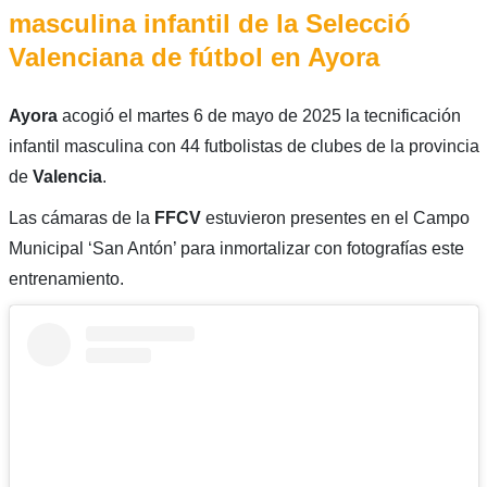
masculina infantil de la Selecció
Valenciana de fútbol en Ayora
Ayora
acogió el martes 6 de mayo de 2025 la tecnificación
infantil masculina con 44 futbolistas de clubes de la provincia
de
Valencia
.
Las cámaras de la
FFCV
estuvieron presentes en el Campo
Municipal ‘San Antón’ para inmortalizar con fotografías este
entrenamiento.