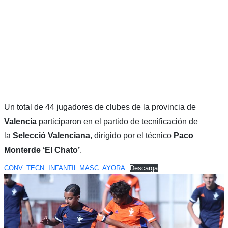
Un total de 44 jugadores de clubes de la provincia de
Valencia
participaron en el partido de tecnificación de
la
Selecció Valenciana
, dirigido por el técnico
Paco
Monterde ‘El Chato’
.
CONV. TECN. INFANTIL MASC. AYORA
Descarga