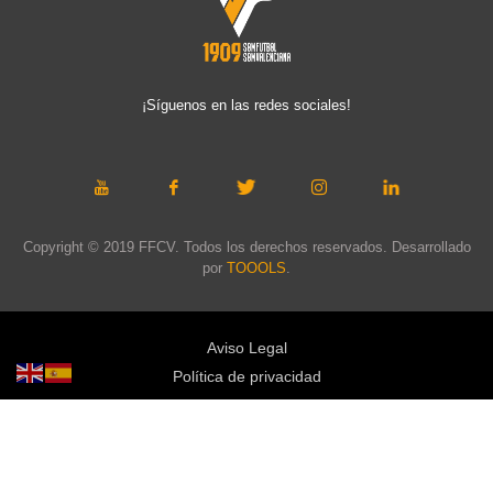
¡Síguenos en las redes sociales!
Copyright © 2019 FFCV. Todos los derechos reservados. Desarrollado
por
TOOOLS
.
Aviso Legal
Política de privacidad
Política de cookies
Política de privacidad redes sociales
Mapa web