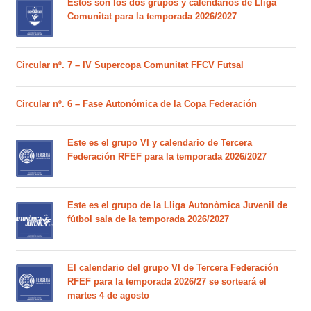
Estos son los dos grupos y calendarios de Lliga
Comunitat para la temporada 2026/2027
Circular nº. 7 – IV Supercopa Comunitat FFCV Futsal
Circular nº. 6 – Fase Autonómica de la Copa Federación
Este es el grupo VI y calendario de Tercera
Federación RFEF para la temporada 2026/2027
Este es el grupo de la Lliga Autonòmica Juvenil de
fútbol sala de la temporada 2026/2027
El calendario del grupo VI de Tercera Federación
RFEF para la temporada 2026/27 se sorteará el
martes 4 de agosto