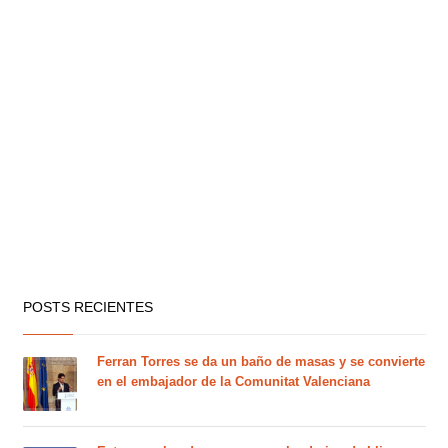
POSTS RECIENTES
Ferran Torres se da un baño de masas y se convierte
en el embajador de la Comunitat Valenciana