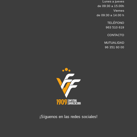
Lunes a jueves
de 09:30 a 15.00h
Viernes
de 09:30 a 14.00 h
TELÉFONO
963 510 619
CONTACTO
MUTUALIDAD
96 351 60 00
¡Síguenos en las redes sociales!