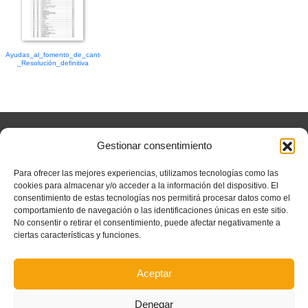
Ayudas_al_fomento_de_cantera_2026_-
_Resolución_definitiva
Gestionar consentimiento
Partners principales
Para ofrecer las mejores experiencias, utilizamos tecnologías como las
cookies para almacenar y/o acceder a la información del dispositivo. El
consentimiento de estas tecnologías nos permitirá procesar datos como el
comportamiento de navegación o las identificaciones únicas en este sitio.
No consentir o retirar el consentimiento, puede afectar negativamente a
ciertas características y funciones.
Colaboradores
Aceptar
Denegar