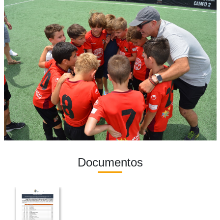
Documentos