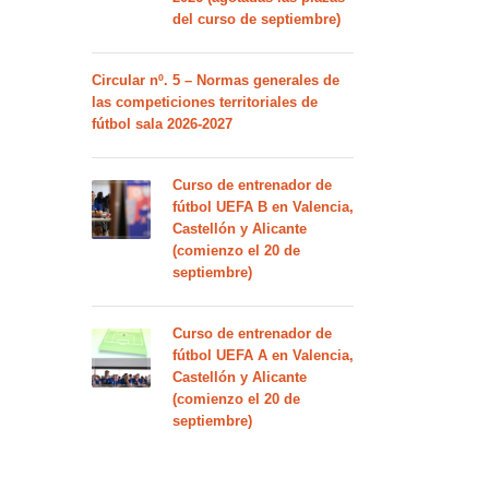
del curso de septiembre)
Circular nº. 5 – Normas generales de
las competiciones territoriales de
fútbol sala 2026-2027
Curso de entrenador de
fútbol UEFA B en Valencia,
Castellón y Alicante
(comienzo el 20 de
septiembre)
Curso de entrenador de
fútbol UEFA A en Valencia,
Castellón y Alicante
(comienzo el 20 de
septiembre)