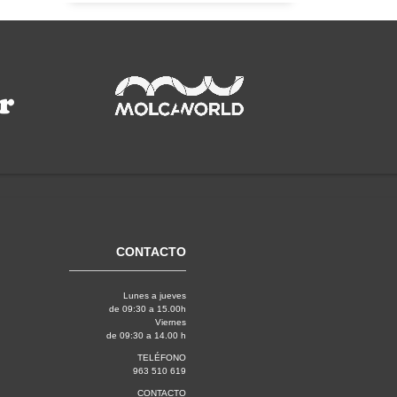
CONTACTO
Lunes a jueves
de 09:30 a 15.00h
Viernes
de 09:30 a 14.00 h
TELÉFONO
963 510 619
CONTACTO