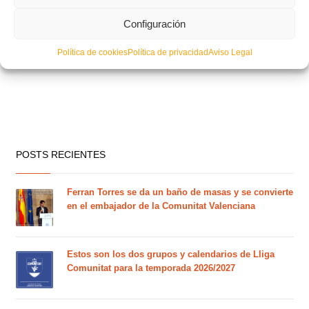
Configuración
Política de cookies
Política de privacidad
Aviso Legal
POSTS RECIENTES
Ferran Torres se da un baño de masas y se convierte
en el embajador de la Comunitat Valenciana
Estos son los dos grupos y calendarios de Lliga
Comunitat para la temporada 2026/2027