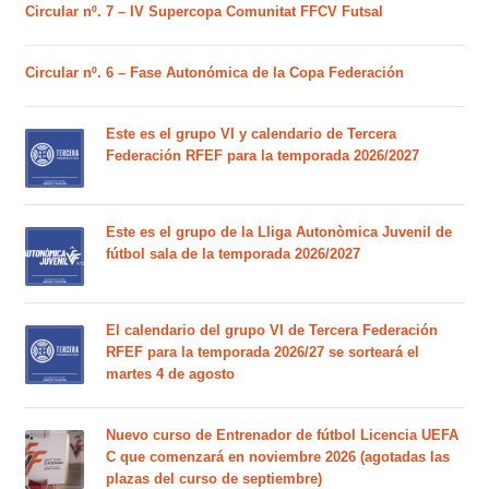
Circular nº. 7 – IV Supercopa Comunitat FFCV Futsal
Circular nº. 6 – Fase Autonómica de la Copa Federación
Este es el grupo VI y calendario de Tercera
Federación RFEF para la temporada 2026/2027
Este es el grupo de la Lliga Autonòmica Juvenil de
fútbol sala de la temporada 2026/2027
El calendario del grupo VI de Tercera Federación
RFEF para la temporada 2026/27 se sorteará el
martes 4 de agosto
Nuevo curso de Entrenador de fútbol Licencia UEFA
C que comenzará en noviembre 2026 (agotadas las
plazas del curso de septiembre)