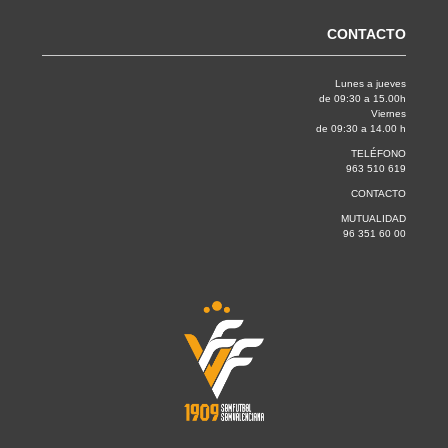
CONTACTO
Lunes a jueves
de 09:30 a 15.00h
Viernes
de 09:30 a 14.00 h
TELÉFONO
963 510 619
CONTACTO
MUTUALIDAD
96 351 60 00