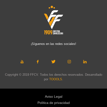
¡Síguenos en las redes sociales!
Copyright © 2019 FFCV. Todos los derechos reservados. Desarrollado
por
TOOOLS
.
Aviso Legal
Política de privacidad