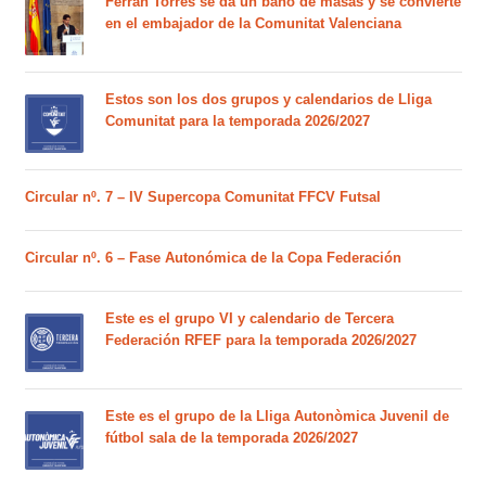
Ferran Torres se da un baño de masas y se convierte
en el embajador de la Comunitat Valenciana
Estos son los dos grupos y calendarios de Lliga
Comunitat para la temporada 2026/2027
Circular nº. 7 – IV Supercopa Comunitat FFCV Futsal
Circular nº. 6 – Fase Autonómica de la Copa Federación
Este es el grupo VI y calendario de Tercera
Federación RFEF para la temporada 2026/2027
Este es el grupo de la Lliga Autonòmica Juvenil de
fútbol sala de la temporada 2026/2027