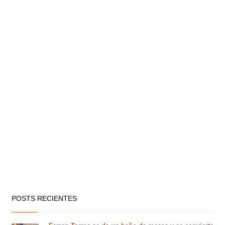
POSTS RECIENTES