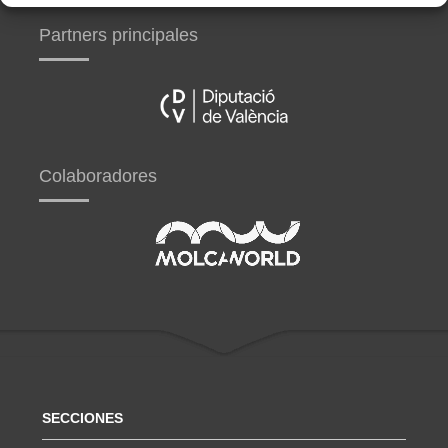
Partners principales
Colaboradores
SECCIONES