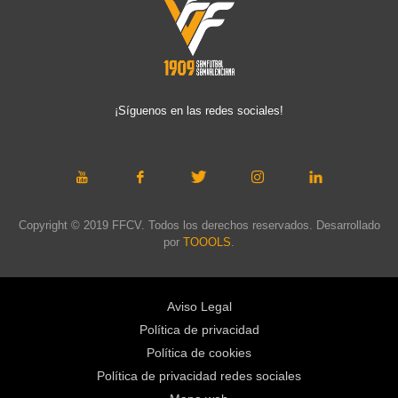
¡Síguenos en las redes sociales!
Copyright © 2019 FFCV. Todos los derechos reservados. Desarrollado
por
TOOOLS
.
Aviso Legal
Política de privacidad
Política de cookies
Política de privacidad redes sociales