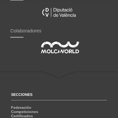
Colaboradores
SECCIONES
Federación
Competiciones
Certificados