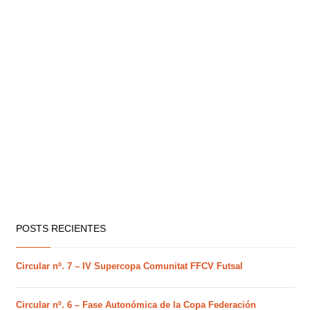
POSTS RECIENTES
Circular nº. 7 – IV Supercopa Comunitat FFCV Futsal
Circular nº. 6 – Fase Autonómica de la Copa Federación