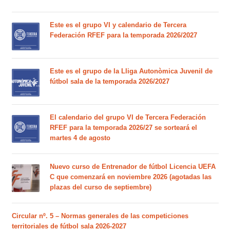
Este es el grupo VI y calendario de Tercera
Federación RFEF para la temporada 2026/2027
Este es el grupo de la Lliga Autonòmica Juvenil de
fútbol sala de la temporada 2026/2027
El calendario del grupo VI de Tercera Federación
RFEF para la temporada 2026/27 se sorteará el
martes 4 de agosto
Nuevo curso de Entrenador de fútbol Licencia UEFA
C que comenzará en noviembre 2026 (agotadas las
plazas del curso de septiembre)
Circular nº. 5 – Normas generales de las competiciones
territoriales de fútbol sala 2026-2027