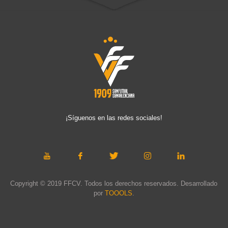
¡Síguenos en las redes sociales!
Copyright © 2019 FFCV. Todos los derechos reservados. Desarrollado
por
TOOOLS
.