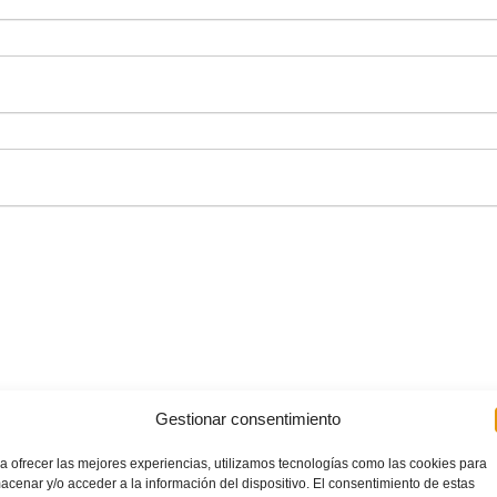
Gestionar consentimiento
a ofrecer las mejores experiencias, utilizamos tecnologías como las cookies para
acenar y/o acceder a la información del dispositivo. El consentimiento de estas