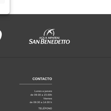
CONTACTO
Lunes a jueves
de 09:30 a 15.00h
Viernes
de 09:30 a 14.00 h
TELÉFONO