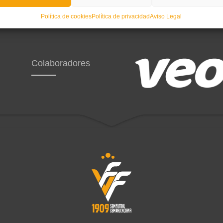
Política de cookies
Política de privacidad
Aviso Legal
Colaboradores