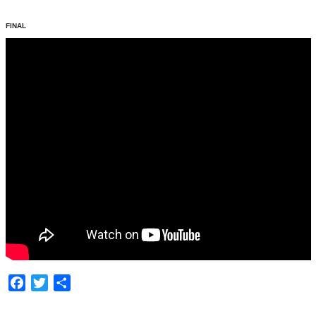
FINAL
Facebook
Twitter
Compartir