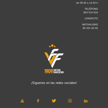
de 09:30 a 14.00 h
TELÉFONO
963 510 619
CONTACTO
MUTUALIDAD
96 351 60 00
¡Síguenos en las redes sociales!