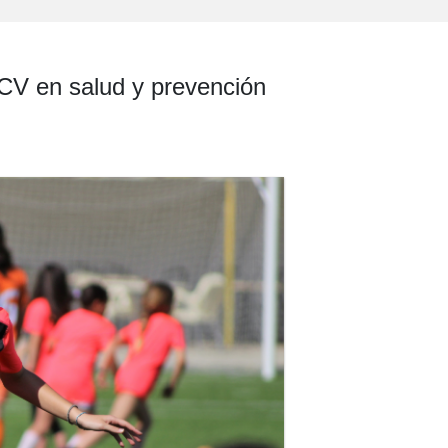
CV en salud y prevención