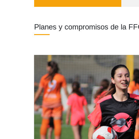
Planes y compromisos de la FF