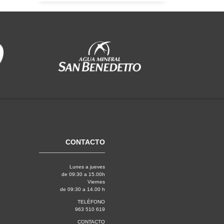
CONTACTO
Lunes a jueves
de 09:30 a 15.00h
Viernes
de 09:30 a 14.00 h
TELÉFONO
963 510 619
CONTACTO