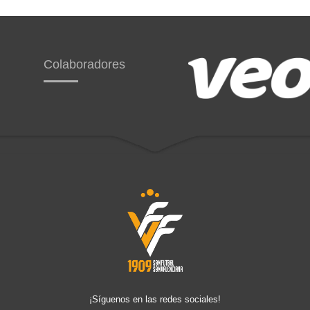
Colaboradores
¡Síguenos en las redes sociales!