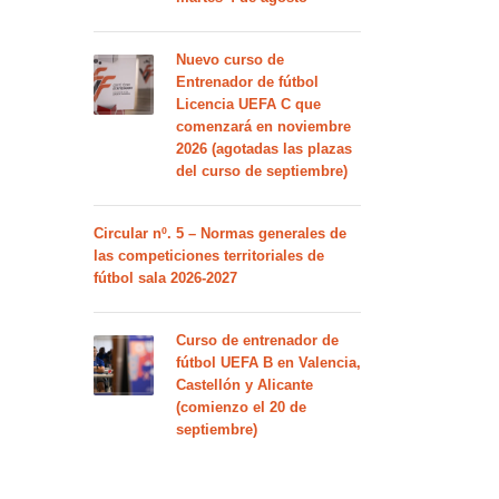
Nuevo curso de
Entrenador de fútbol
Licencia UEFA C que
comenzará en noviembre
2026 (agotadas las plazas
del curso de septiembre)
Circular nº. 5 – Normas generales de
las competiciones territoriales de
fútbol sala 2026-2027
Curso de entrenador de
fútbol UEFA B en Valencia,
Castellón y Alicante
(comienzo el 20 de
septiembre)