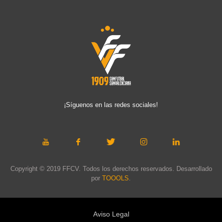
¡Síguenos en las redes sociales!
Copyright © 2019 FFCV. Todos los derechos reservados. Desarrollado
por
TOOOLS
.
Aviso Legal