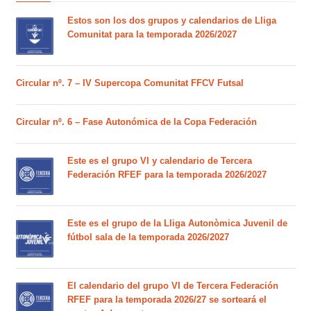
Estos son los dos grupos y calendarios de Lliga
Comunitat para la temporada 2026/2027
Circular nº. 7 – IV Supercopa Comunitat FFCV Futsal
Circular nº. 6 – Fase Autonómica de la Copa Federación
Este es el grupo VI y calendario de Tercera
Federación RFEF para la temporada 2026/2027
Este es el grupo de la Lliga Autonòmica Juvenil de
fútbol sala de la temporada 2026/2027
El calendario del grupo VI de Tercera Federación
RFEF para la temporada 2026/27 se sorteará el