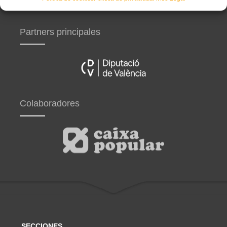
Partners principales
Colaboradores
SECCIONES