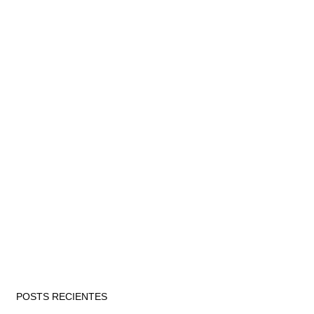
POSTS RECIENTES