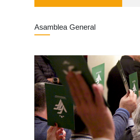
Asamblea General