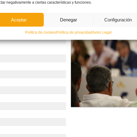
ctar negativamente a ciertas características y funciones.
Aceptar
Denegar
Configuración
Política de cookies
Política de privacidad
Aviso Legal