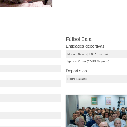
Fútbol Sala
Entidades deportivas
Manuel Sierra (CFS Peñíscola)
Ignacio Cantó (CD FS Segorbe)
Deportistas
Pedro Navajas