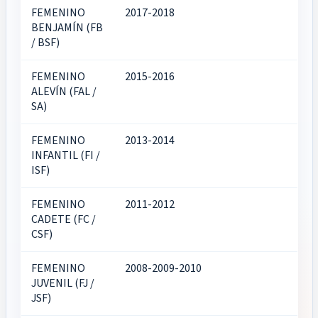
FEMENINO
2017-2018
BENJAMÍN (FB
/ BSF)
FEMENINO
2015-2016
ALEVÍN (FAL /
SA)
FEMENINO
2013-2014
INFANTIL (FI /
ISF)
FEMENINO
2011-2012
CADETE (FC /
CSF)
FEMENINO
2008-2009-2010
JUVENIL (FJ /
JSF)