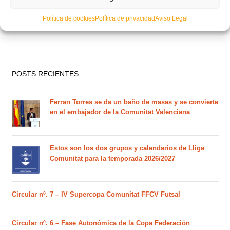
Política de cookies
Política de privacidad
Aviso Legal
POSTS RECIENTES
Ferran Torres se da un baño de masas y se convierte
en el embajador de la Comunitat Valenciana
Estos son los dos grupos y calendarios de Lliga
Comunitat para la temporada 2026/2027
Circular nº. 7 – IV Supercopa Comunitat FFCV Futsal
Circular nº. 6 – Fase Autonómica de la Copa Federación