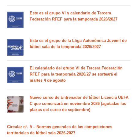
Este es el grupo VI y calendario de Tercera
Federación RFEF para la temporada 2026/2027
Este es el grupo de la Lliga Autonòmica Juvenil de
fútbol sala de la temporada 2026/2027
El calendario del grupo VI de Tercera Federación
RFEF para la temporada 2026/27 se sorteará el
martes 4 de agosto
Nuevo curso de Entrenador de fútbol Licencia UEFA
C que comenzará en noviembre 2026 (agotadas las
plazas del curso de septiembre)
Circular nº. 5 – Normas generales de las competiciones
territoriales de fútbol sala 2026-2027