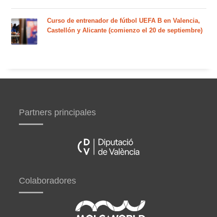
Curso de entrenador de fútbol UEFA B en Valencia,
Castellón y Alicante (comienzo el 20 de septiembre)
Partners principales
Colaboradores