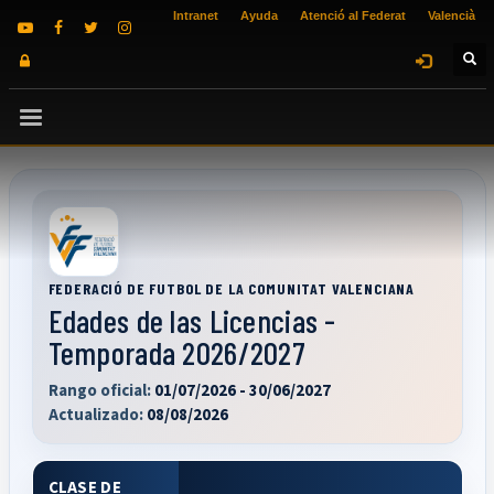
Intranet
Ayuda
Atenció al Federat
Valencià
FEDERACIÓ DE FUTBOL DE LA COMUNITAT VALENCIANA
Edades de las Licencias -
Temporada 2026/2027
Rango oficial:
01/07/2026 - 30/06/2027
Actualizado:
08/08/2026
CLASE DE