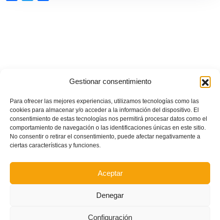
Gestionar consentimiento
Para ofrecer las mejores experiencias, utilizamos tecnologías como las
cookies para almacenar y/o acceder a la información del dispositivo. El
consentimiento de estas tecnologías nos permitirá procesar datos como el
comportamiento de navegación o las identificaciones únicas en este sitio.
No consentir o retirar el consentimiento, puede afectar negativamente a
ciertas características y funciones.
Aceptar
Denegar
Configuración